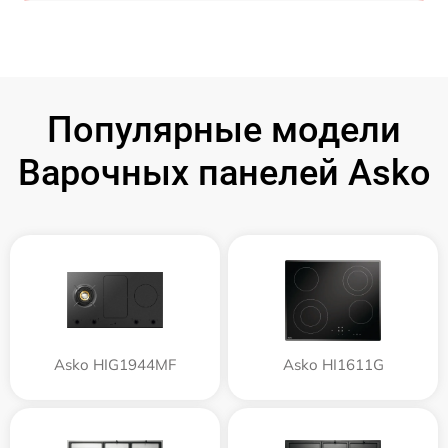
Популярные модели
Варочных панелей Asko
Asko HIG1944MF
Asko HI1611G