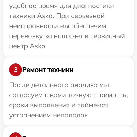
удобное время для диагностики
техники Asko. При серьезной
неисправности мы обеспечим
перевозку за наш счет в сервисный
центр Asko.
Ремонт техники
3
После детального анализа мы
согласуем с вами точную стоимость,
сроки выполнения и займемся
устранением неполадок.