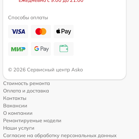
Ежедневно с 9:00 до 21:00
Способы оплаты
© 2026 Сервисный центр Asko
Стоимость ремонта
Оплата и доставка
Контакты
Вакансии
О компании
Ремонтируемые модели
Наши услуги
Согласие на обработку персональных данных