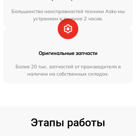
Большинство неисправностей техники Asko мы
устраняем в течение 2 часов.
Оригинальные запчасти
Более 20 тыс. запчастей от производителя в
наличии на собственных складах.
Этапы работы