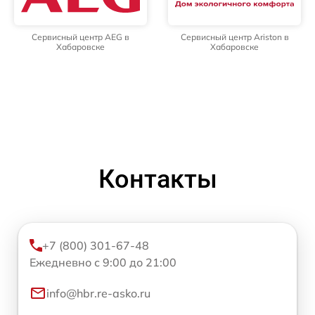
Сервисный центр AEG в
Сервисный центр Ariston в
Хабаровске
Хабаровске
Контакты
+7 (800) 301-67-48
Ежедневно с 9:00 до 21:00
info@hbr.re-asko.ru