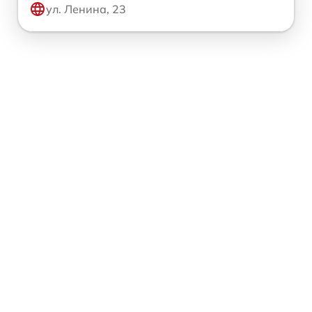
ул. Ленина, 23