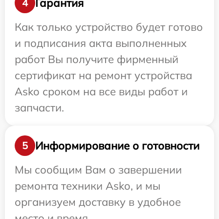
Гарантия
4
Как только устройство будет готово
и подписания акта выполненных
работ Вы получите фирменный
сертификат на ремонт устройства
Asko сроком на все виды работ и
запчасти.
Информирование о готовности
5
Мы сообщим Вам о завершении
ремонта техники Asko, и мы
организуем доставку в удобное
место и время.