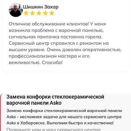
Шишкин Захар
Отличное обслуживание клиентов! У меня
возникла проблема с варочной панелью,
сигнальная лампочка постоянно горела.
Сервисный центр справился с ремонтом на
высшем уровне. Очень доволен оперативностью,
профессионализмом мастера и его
вежливостью. Спасибо!
Замена конфорки стеклокерамической
варочной панели Asko
Замена конфорки стеклокерамической варочной панели
Asko - несложная задача для нашего сервисного центра
Asko в Хабаровске. Выполним быстро и качественно!
Позвоните нам и наш сервисного центра