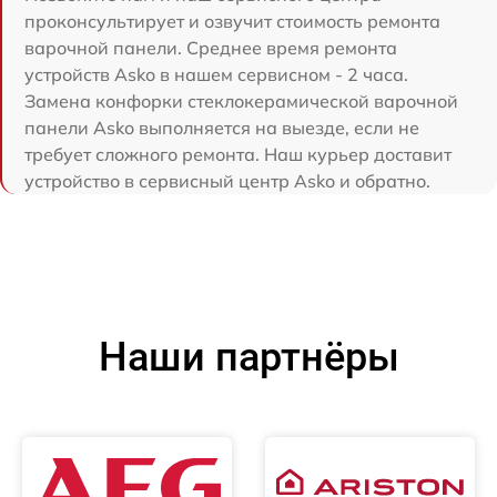
проконсультирует и озвучит стоимость ремонта
варочной панели. Среднее время ремонта
устройств Asko в нашем сервисном - 2 часа.
Замена конфорки стеклокерамической варочной
панели Asko выполняется на выезде, если не
требует сложного ремонта. Наш курьер доставит
устройство в сервисный центр Asko и обратно.
Наши партнёры