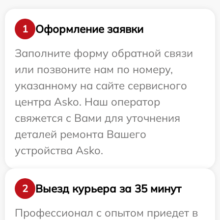
Оформление заявки
1
Заполните форму обратной связи
или позвоните нам по номеру,
указанному на сайте сервисного
центра Asko. Наш оператор
свяжется с Вами для уточнения
деталей ремонта Вашего
устройства Asko.
Выезд курьера за 35 минут
2
Профессионал с опытом приедет в