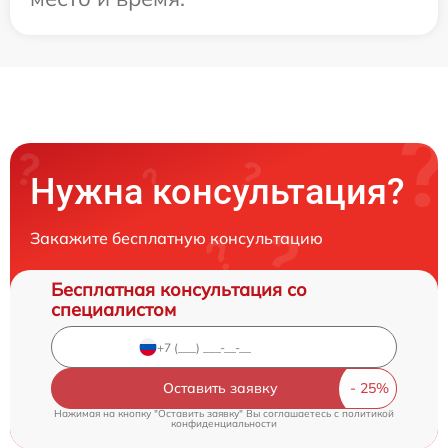
Нужна консультация?
Закажите бесплатную консультацию
Бесплатная консультация со
специалистом
Оставить заявку
Нажимая на кнопку "Оставить заявку" Вы соглашаетесь c
политикой
конфиденциальности