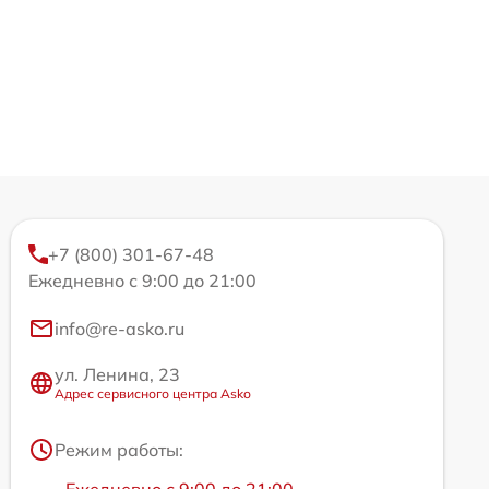
+7 (800) 301-67-48
Ежедневно с 9:00 до 21:00
info@re-asko.ru
ул. Ленина, 23
Адрес сервисного центра Asko
Режим работы: