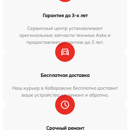
Гарантия до 3-х лет
Сервисный центр устанавливает
оригинальные запчасти техники Asko и
предоставляет гарантию до 3 лет.
Бесплатная доставка
Наш курьер в Хабаровске бесплатно доставит
ваше устройство на ремонт и обратно.
Срочный ремонт