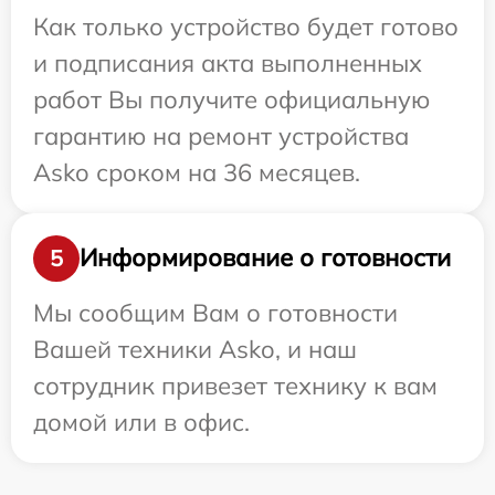
Как только устройство будет готово
и подписания акта выполненных
работ Вы получите официальную
гарантию на ремонт устройства
Asko сроком на 36 месяцев.
Информирование о готовности
5
Мы сообщим Вам о готовности
Вашей техники Asko, и наш
сотрудник привезет технику к вам
домой или в офис.