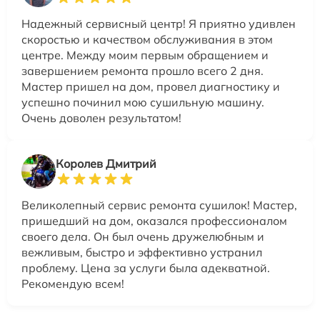
Надежный сервисный центр! Я приятно удивлен
скоростью и качеством обслуживания в этом
центре. Между моим первым обращением и
завершением ремонта прошло всего 2 дня.
Мастер пришел на дом, провел диагностику и
успешно починил мою сушильную машину.
Очень доволен результатом!
Королев Дмитрий
Великолепный сервис ремонта сушилок! Мастер,
пришедший на дом, оказался профессионалом
своего дела. Он был очень дружелюбным и
вежливым, быстро и эффективно устранил
проблему. Цена за услуги была адекватной.
Рекомендую всем!