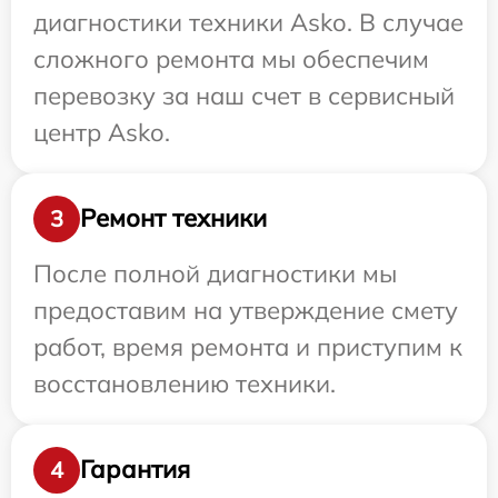
диагностики техники Asko. В случае
сложного ремонта мы обеспечим
перевозку за наш счет в сервисный
центр Asko.
Ремонт техники
3
После полной диагностики мы
предоставим на утверждение смету
работ, время ремонта и приступим к
восстановлению техники.
Гарантия
4