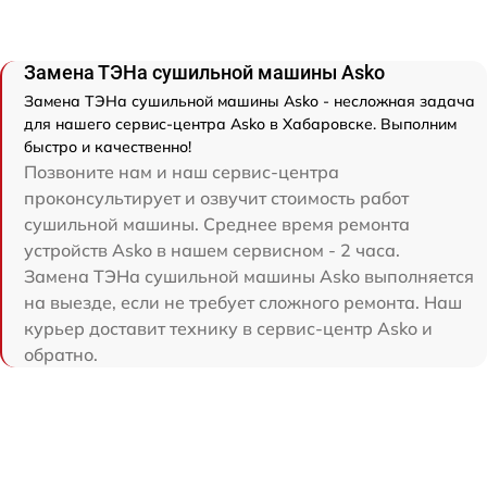
Замена ТЭНа сушильной машины Asko
Замена ТЭНа сушильной машины Asko - несложная задача
для нашего сервис-центра Asko в Хабаровске. Выполним
быстро и качественно!
Позвоните нам и наш сервис-центра
проконсультирует и озвучит стоимость работ
сушильной машины. Среднее время ремонта
устройств Asko в нашем сервисном - 2 часа.
Замена ТЭНа сушильной машины Asko выполняется
на выезде, если не требует сложного ремонта. Наш
курьер доставит технику в сервис-центр Asko и
обратно.