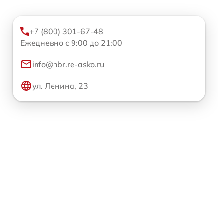
+7 (800) 301-67-48
Ежедневно с 9:00 до 21:00
info@hbr.re-asko.ru
ул. Ленина, 23