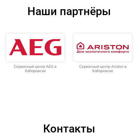
Наши партнёры
Сервисный центр AEG в
Сервисный центр Ariston в
Хабаровске
Хабаровске
Контакты