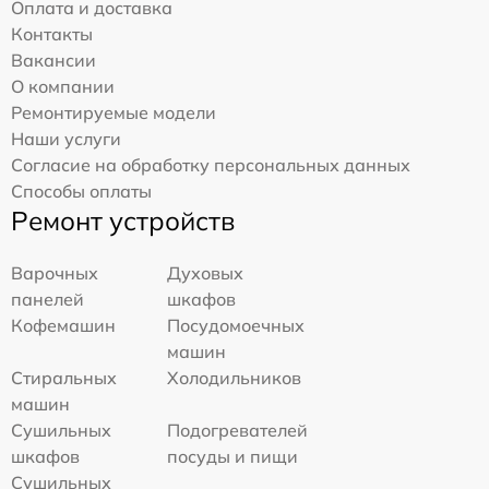
Оплата и доставка
Контакты
Вакансии
О компании
Ремонтируемые модели
Наши услуги
Согласие на обработку персональных данных
Способы оплаты
Ремонт устройств
Варочных
Духовых
панелей
шкафов
Кофемашин
Посудомоечных
машин
Стиральных
Холодильников
машин
Сушильных
Подогревателей
шкафов
посуды и пищи
Сушильных