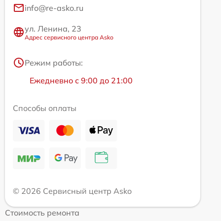
info@re-asko.ru
ул. Ленина, 23
Адрес сервисного центра Asko
Режим работы:
Ежедневно с 9:00 до 21:00
Способы оплаты
© 2026 Сервисный центр Asko
Стоимость ремонта