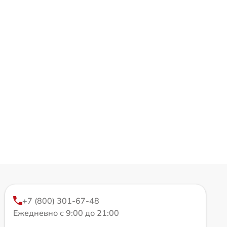
+7 (800) 301-67-48
Ежедневно с 9:00 до 21:00