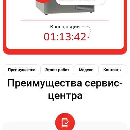
Конец акции
01:13:41
Преимущества
Этапы работ
Модели
Контакты
Преимущества сервис-
центра