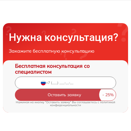
Нужна консультация?
Закажите бесплатную консультацию
Бесплатная консультация со
специалистом
Оставить заявку
Нажимая на кнопку "Оставить заявку" Вы соглашаетесь c
политикой
конфиденциальности