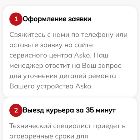
Оформление заявки
1
Свяжитесь с нами по телефону или
оставьте заявку на сайте
сервисного центра Asko. Наш
менеджер ответит на Ваш запрос
для уточнения деталей ремонта
Вашего устройства Asko.
Выезд курьера за 35 минут
2
Технический специалист приедет в
оговоренные сроки для