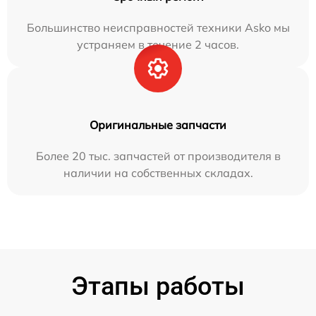
Большинство неисправностей техники Asko мы
устраняем в течение 2 часов.
Оригинальные запчасти
Более 20 тыс. запчастей от производителя в
наличии на собственных складах.
Этапы работы