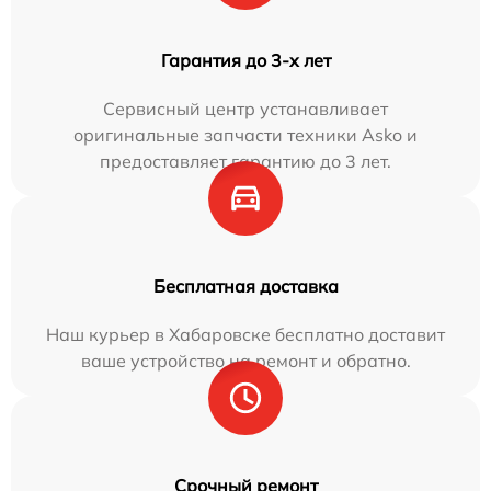
Гарантия до 3-х лет
Сервисный центр устанавливает
оригинальные запчасти техники Asko и
предоставляет гарантию до 3 лет.
Бесплатная доставка
Наш курьер в Хабаровске бесплатно доставит
ваше устройство на ремонт и обратно.
Срочный ремонт