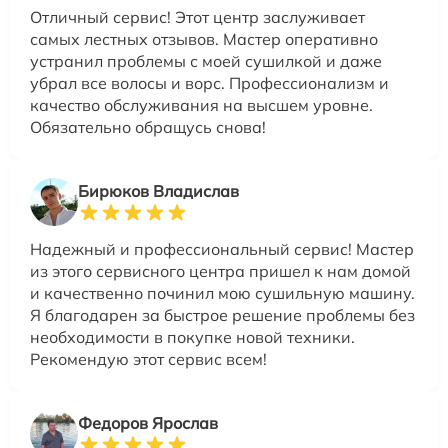
Отличный сервис! Этот центр заслуживает
самых лестных отзывов. Мастер оперативно
устранил проблемы с моей сушилкой и даже
убрал все волосы и ворс. Профессионализм и
качество обслуживания на высшем уровне.
Обязательно обращусь снова!
Бирюков Владислав
Надежный и профессиональный сервис! Мастер
из этого сервисного центра пришел к нам домой
и качественно починил мою сушильную машину.
Я благодарен за быстрое решение проблемы без
необходимости в покупке новой техники.
Рекомендую этот сервис всем!
Федоров Ярослав