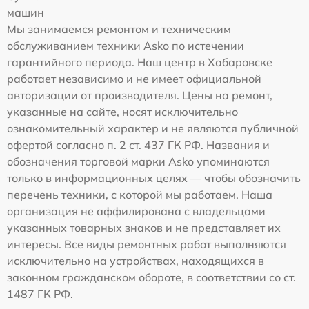
машин
Мы занимаемся ремонтом и техническим
обслуживанием техники Asko по истечении
гарантийного периода. Наш центр в Хабаровске
работает независимо и не имеет официальной
авторизации от производителя. Цены на ремонт,
указанные на сайте, носят исключительно
ознакомительный характер и не являются публичной
офертой согласно п. 2 ст. 437 ГК РФ. Названия и
обозначения торговой марки Asko упоминаются
только в информационных целях — чтобы обозначить
перечень техники, с которой мы работаем. Наша
организация не аффилирована с владельцами
указанных товарных знаков и не представляет их
интересы. Все виды ремонтных работ выполняются
исключительно на устройствах, находящихся в
законном гражданском обороте, в соответствии со ст.
1487 ГК РФ.