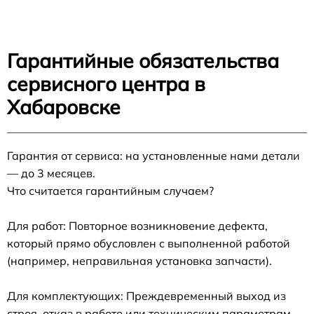
Гарантийные обязательства
сервисного центра в
Хабаровске
Гарантия от сервиса: на установленные нами детали
— до 3 месяцев.
Что считается гарантийным случаем?
Для работ: Повторное возникновение дефекта,
который прямо обусловлен с выполненной работой
(например, неправильная установка запчасти).
Для комплектующих: Преждевременный выход из
строя, отказ в работе или техническим параметрам