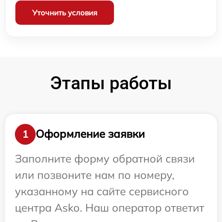
Уточнить условия
Этапы работы
Оформление заявки
1
Заполните форму обратной связи
или позвоните нам по номеру,
указанному на сайте сервисного
центра Asko. Наш оператор ответит