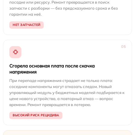
посадке или ресурсу. Ремонт превращается в поиск
запчасти с разборки — без предсказуемого срока и без
гарантии на неё.
НЕТ ЗАПЧАСТЕЙ
05
Сгорела основная плата после скачка
напряжения
При перепаде напряжения страдает не только плата:
соседние компоненты могут отказать следом. Новый
управляющий модуль у бюджетных моделей подбирается к
цене нового устройства, а повторный отказ — вопрос
времени. Ремонт превращается в лотерею.
ВЫСОКИЙ РИСК РЕЦИДИВА