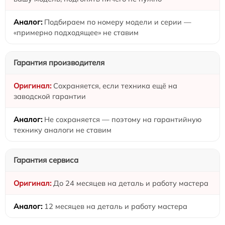
Подбираем по номеру модели и серии —
«примерно подходящее» не ставим
Гарантия производителя
Сохраняется, если техника ещё на
заводской гарантии
Не сохраняется — поэтому на гарантийную
технику аналоги не ставим
Гарантия сервиса
До 24 месяцев на деталь и работу мастера
12 месяцев на деталь и работу мастера