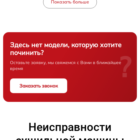
Показать больше
Здесь нет модели, которую хотите
починить?
?
Оставьте заявку, мы свяжемся с Вами в ближайшее
время
Заказать звонок
Неисправности