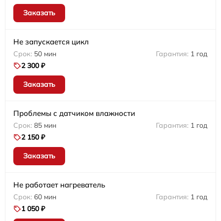
Заказать
Не запускается цикл
50 мин
1 год
2 300 ₽
Заказать
Проблемы с датчиком влажности
85 мин
1 год
2 150 ₽
Заказать
Не работает нагреватель
60 мин
1 год
1 050 ₽