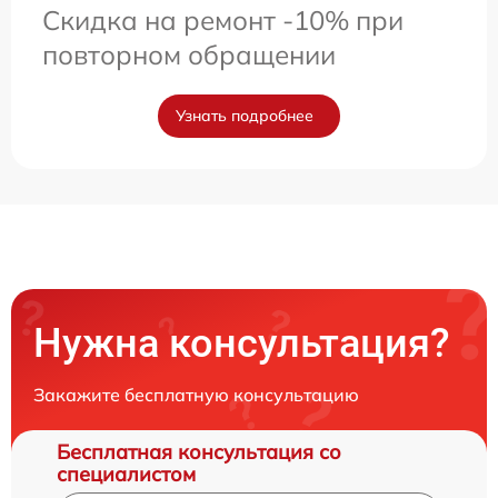
Скидка на ремонт -10% при
повторном обращении
Узнать подробнее
Нужна консультация?
Закажите бесплатную консультацию
Бесплатная консультация со
специалистом