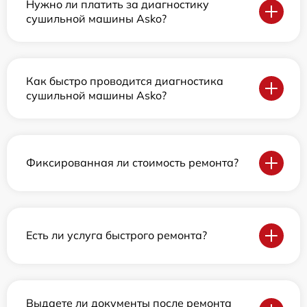
Нужно ли платить за диагностику
сушильной машины Asko?
Как быстро проводится диагностика
сушильной машины Asko?
Фиксированная ли стоимость ремонта?
Есть ли услуга быстрого ремонта?
Выдаете ли документы после ремонта