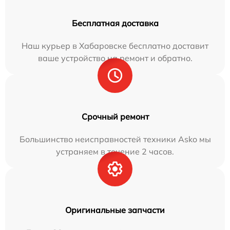
Бесплатная доставка
Наш курьер в Хабаровске бесплатно доставит
ваше устройство на ремонт и обратно.
Срочный ремонт
Большинство неисправностей техники Asko мы
устраняем в течение 2 часов.
Оригинальные запчасти