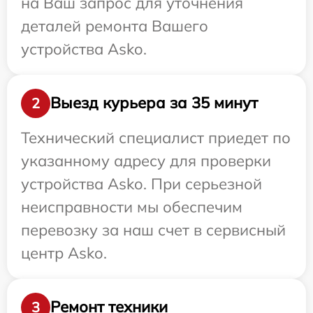
на Ваш запрос для уточнения
деталей ремонта Вашего
устройства Asko.
Выезд курьера за 35 минут
2
Технический специалист приедет по
указанному адресу для проверки
устройства Asko. При серьезной
неисправности мы обеспечим
перевозку за наш счет в сервисный
центр Asko.
Ремонт техники
3