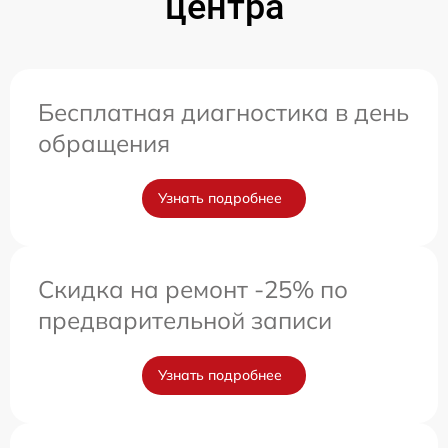
центра
Бесплатная диагностика в день
обращения
Узнать подробнее
Скидка на ремонт -25% по
предварительной записи
Узнать подробнее