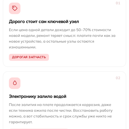
01
Дорого стоит сам ключевой узел
Если цена одной детали доходит до 50–70% стоимости
новой модели, ремонт теряет смысл: платите почти как за
новое устройство, а остальные узлы остаются
изношенными.
ДОРОГАЯ ЗАПЧАСТЬ
02
Электронику залило водой
После залития на плате продолжается коррозия, даже
если техника ожила после чистки. Восстановить работу
можно, а вот стабильность и срок службы уже никто не
гарантирует.