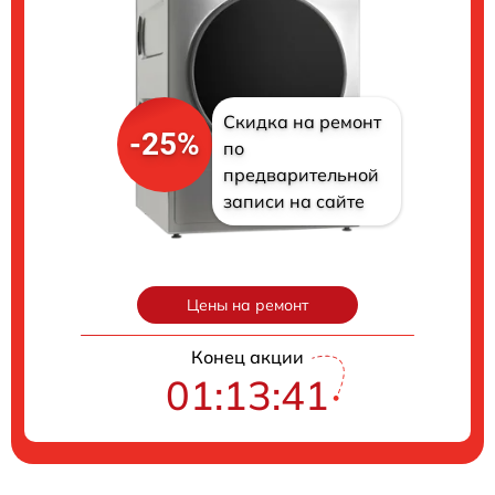
Скидка на ремонт
-25%
по
предварительной
записи на сайте
Цены на ремонт
Конец акции
01:13:40