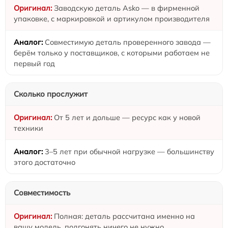
Заводскую деталь Asko — в фирменной
упаковке, с маркировкой и артикулом производителя
Совместимую деталь проверенного завода —
берём только у поставщиков, с которыми работаем не
первый год
Сколько прослужит
От 5 лет и дольше — ресурс как у новой
техники
3–5 лет при обычной нагрузке — большинству
этого достаточно
Совместимость
Полная: деталь рассчитана именно на
вашу модель, подгонять ничего не нужно