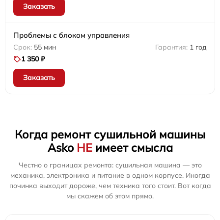
Заказать
Проблемы с блоком управления
55 мин
1 год
1 350 ₽
Заказать
Когда ремонт сушильной машины
Asko
НЕ
имеет смысла
Честно о границах ремонта: сушильная машина — это
механика, электроника и питание в одном корпусе. Иногда
починка выходит дороже, чем техника того стоит. Вот когда
мы скажем об этом прямо.