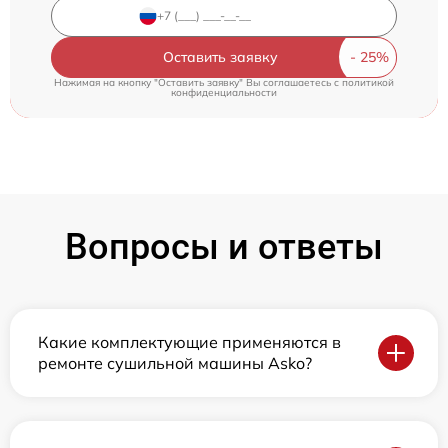
Оставить заявку
Нажимая на кнопку "Оставить заявку" Вы соглашаетесь c
политикой
конфиденциальности
Вопросы и ответы
Какие комплектующие применяются в
ремонте сушильной машины Asko?