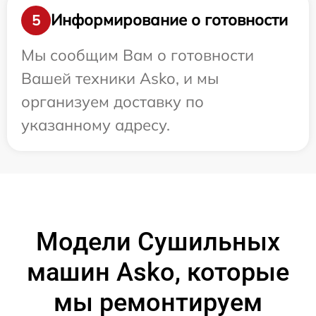
Информирование о готовности
5
Мы сообщим Вам о готовности
Вашей техники Asko, и мы
организуем доставку по
указанному адресу.
Модели Сушильных
машин Asko, которые
мы ремонтируем