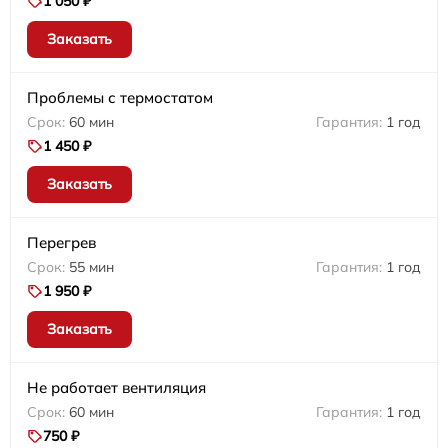
1 050 ₽
Заказать
Проблемы с термостатом
60 мин
1 год
1 450 ₽
Заказать
Перегрев
55 мин
1 год
1 950 ₽
Заказать
Не работает вентиляция
60 мин
1 год
750 ₽