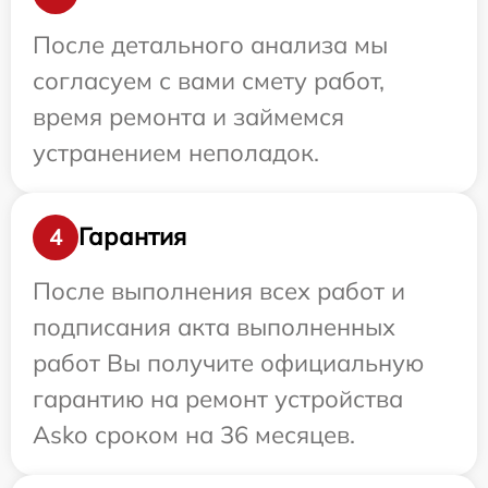
После детального анализа мы
согласуем с вами смету работ,
время ремонта и займемся
устранением неполадок.
Гарантия
4
После выполнения всех работ и
подписания акта выполненных
работ Вы получите официальную
гарантию на ремонт устройства
Asko сроком на 36 месяцев.