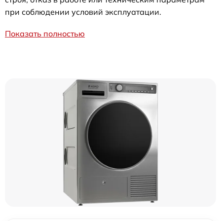
при соблюдении условий эксплуатации.
Показать полностью