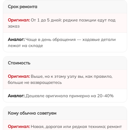
Срок ремонта
От 1 до 5 дней: редкие позиции едут под
заказ
Чаще в день обращения — ходовые детали
лежат на складе
Стоимость
Выше, но к этому узлу вы, как правило,
больше не возвращаетесь
Дешевле оригинала примерно на 20–40%
Кому обычно советуем
Новая, дорогая или редкая техника; ремонт