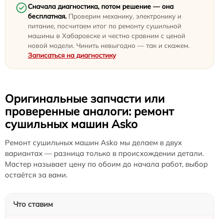
Сначала диагностика, потом решение — она
бесплатная.
Проверим механику, электронику и
питание, посчитаем итог по ремонту сушильной
машины в Хабаровске и честно сравним с ценой
новой модели. Чинить невыгодно — так и скажем.
Записаться на диагностику
Оригинальные запчасти или
проверенные аналоги: ремонт
сушильных машин Asko
Ремонт сушильных машин Asko мы делаем в двух
вариантах — разница только в происхождении детали.
Мастер называет цену по обоим до начала работ, выбор
остаётся за вами.
Что ставим