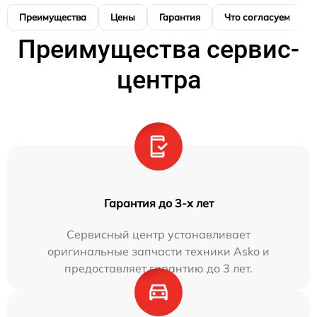
Преимущества
Цены
Гарантия
Что согласуем
Преимущества сервис-
центра
Гарантия до 3-х лет
Сервисный центр устанавливает
оригинальные запчасти техники Asko и
предоставляет гарантию до 3 лет.