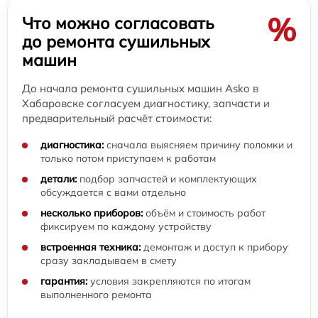
%
Что можно согласовать
до ремонта сушильных
машин
До начала ремонта сушильных машин Asko в
Хабаровске согласуем диагностику, запчасти и
предварительный расчёт стоимости:
диагностика:
сначала выясняем причину поломки и
только потом приступаем к работам
детали:
подбор запчастей и комплектующих
обсуждается с вами отдельно
несколько приборов:
объём и стоимость работ
фиксируем по каждому устройству
встроенная техника:
демонтаж и доступ к прибору
сразу закладываем в смету
гарантия:
условия закрепляются по итогам
выполненного ремонта