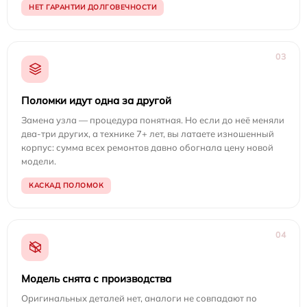
НЕТ ГАРАНТИИ ДОЛГОВЕЧНОСТИ
03
Поломки идут одна за другой
Замена узла — процедура понятная. Но если до неё меняли
два-три других, а технике 7+ лет, вы латаете изношенный
корпус: сумма всех ремонтов давно обогнала цену новой
модели.
КАСКАД ПОЛОМОК
04
Модель снята с производства
Оригинальных деталей нет, аналоги не совпадают по