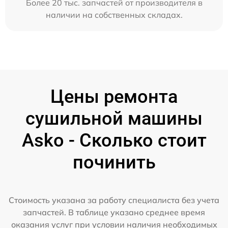
Более 20 тыс. запчастей от производителя в
наличии на собственных складах.
Цены ремонта
сушильной машины
Asko - Сколько стоит
починить
Стоимость указана за работу специалиста без учета
запчастей. В таблице указано среднее время
оказания услуг при условии наличия необходимых