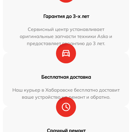
Гарантия до 3-х лет
Сервисный центр устанавливает
оригинальные запчасти техники Asko и
предоставляет гарантию до 3 лет.
Бесплатная доставка
Наш курьер в Хабаровске бесплатно доставит
ваше устройство на ремонт и обратно.
Срочный ремонт