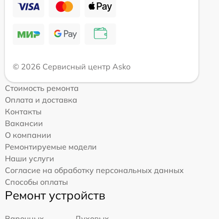
© 2026 Сервисный центр Asko
Стоимость ремонта
Оплата и доставка
Контакты
Вакансии
О компании
Ремонтируемые модели
Наши услуги
Согласие на обработку персональных данных
Способы оплаты
Ремонт устройств
Варочных
Духовых