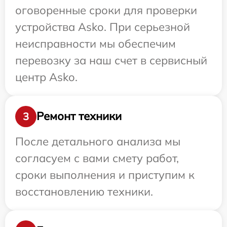
оговоренные сроки для проверки
устройства Asko. При серьезной
неисправности мы обеспечим
перевозку за наш счет в сервисный
центр Asko.
Ремонт техники
3
После детального анализа мы
согласуем с вами смету работ,
сроки выполнения и приступим к
восстановлению техники.