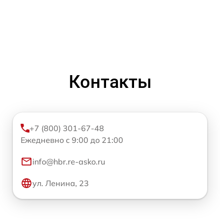
Контакты
+7 (800) 301-67-48
Ежедневно с 9:00 до 21:00
info@hbr.re-asko.ru
ул. Ленина, 23