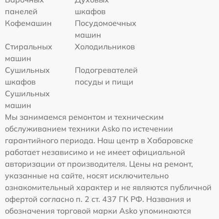
панелей
шкафов
Кофемашин
Посудомоечных
машин
Стиральных
Холодильников
машин
Сушильных
Подогревателей
шкафов
посуды и пищи
Сушильных
машин
Мы занимаемся ремонтом и техническим
обслуживанием техники Asko по истечении
гарантийного периода. Наш центр в Хабаровске
работает независимо и не имеет официальной
авторизации от производителя. Цены на ремонт,
указанные на сайте, носят исключительно
ознакомительный характер и не являются публичной
офертой согласно п. 2 ст. 437 ГК РФ. Названия и
обозначения торговой марки Asko упоминаются