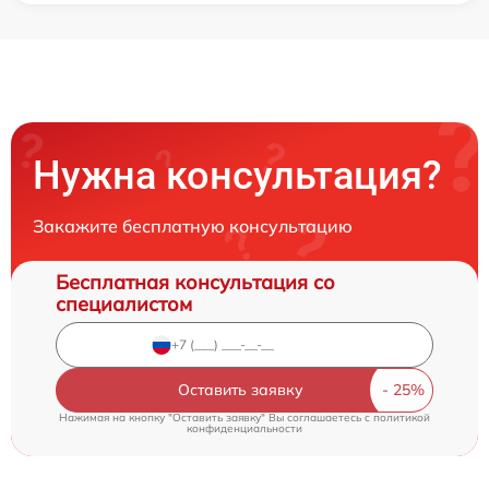
Нужна консультация?
Закажите бесплатную консультацию
Бесплатная консультация со
специалистом
Оставить заявку
Нажимая на кнопку "Оставить заявку" Вы соглашаетесь c
политикой
конфиденциальности