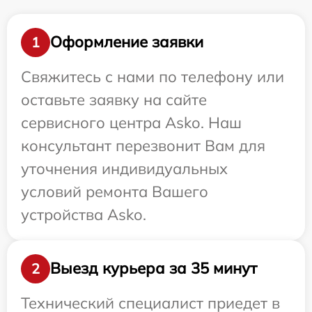
Оформление заявки
1
Свяжитесь с нами по телефону или
оставьте заявку на сайте
сервисного центра Asko. Наш
консультант перезвонит Вам для
уточнения индивидуальных
условий ремонта Вашего
устройства Asko.
Выезд курьера за 35 минут
2
Технический специалист приедет в