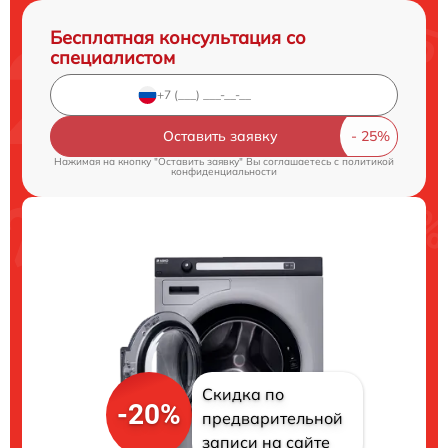
Бесплатная консультация со
специалистом
Оставить заявку
Нажимая на кнопку "Оставить заявку" Вы соглашаетесь c
политикой
конфиденциальности
Скидка по
-20%
предварительной
записи на сайте