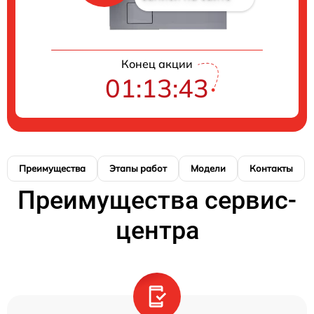
Конец акции
01:13:42
Преимущества
Этапы работ
Модели
Контакты
Преимущества сервис-
центра