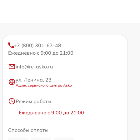
+7 (800) 301-67-48
Ежедневно с 9:00 до 21:00
info@re-asko.ru
ул. Ленина, 23
Адрес сервисного центра Asko
Режим работы:
Ежедневно с 9:00 до 21:00
Способы оплаты