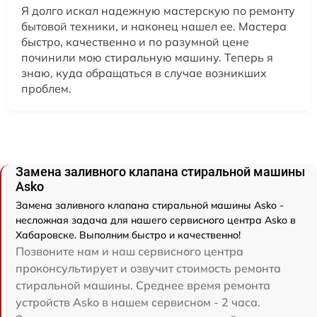
Я долго искал надежную мастерскую по ремонту
бытовой техники, и наконец нашел ее. Мастера
быстро, качественно и по разумной цене
починили мою стиральную машину. Теперь я
знаю, куда обращаться в случае возникших
проблем.
Замена заливного клапана стиральной машины
Asko
Замена заливного клапана стиральной машины Asko -
несложная задача для нашего сервисного центра Asko в
Хабаровске. Выполним быстро и качественно!
Позвоните нам и наш сервисного центра
проконсультирует и озвучит стоимость ремонта
стиральной машины. Среднее время ремонта
устройств Asko в нашем сервисном - 2 часа.