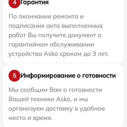
Гарантия
4
По окончании ремонта и
подписания акта выполненных
работ Вы получите документ о
гарантийном обслуживании
устройства Asko сроком до 3 лет.
Информирование о готовности
5
Мы сообщим Вам о готовности
Вашей техники Asko, и мы
организуем доставку в удобное
место и время.