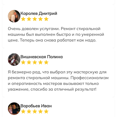
Королев Дмитрий
Очень доволен услугами. Ремонт стиральной
машины был выполнен быстро и по умеренной
цене. Теперь она снова работает как надо.
Вишневская Полина
Я безмерно рад, что выбрал эту мастерскую для
ремонта стиральной машины. Профессионализм
и оперативность мастеров вызывают только
уважение, спасибо за отличный результат!
Воробьев Иван