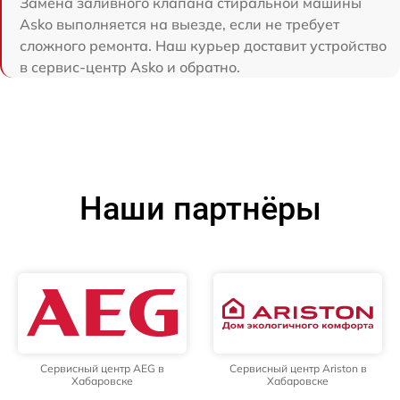
Замена заливного клапана стиральной машины
Asko выполняется на выезде, если не требует
сложного ремонта. Наш курьер доставит устройство
в сервис-центр Asko и обратно.
Наши партнёры
Сервисный центр AEG в
Сервисный центр Ariston в
Хабаровске
Хабаровске