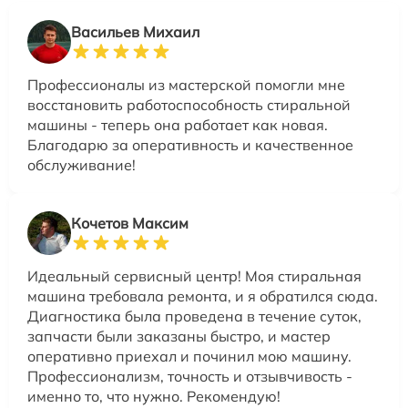
Васильев Михаил
Профессионалы из мастерской помогли мне
восстановить работоспособность стиральной
машины - теперь она работает как новая.
Благодарю за оперативность и качественное
обслуживание!
Кочетов Максим
Идеальный сервисный центр! Моя стиральная
машина требовала ремонта, и я обратился сюда.
Диагностика была проведена в течение суток,
запчасти были заказаны быстро, и мастер
оперативно приехал и починил мою машину.
Профессионализм, точность и отзывчивость -
именно то, что нужно. Рекомендую!