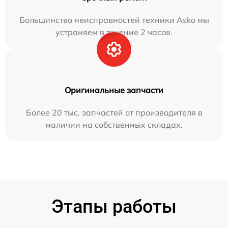
Большинство неисправностей техники Asko мы
устраняем в течение 2 часов.
Оригинальные запчасти
Более 20 тыс. запчастей от производителя в
наличии на собственных складах.
Этапы работы