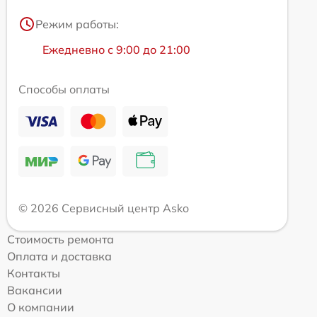
Режим работы:
Ежедневно с 9:00 до 21:00
Способы оплаты
© 2026 Сервисный центр Asko
Стоимость ремонта
Оплата и доставка
Контакты
Вакансии
О компании