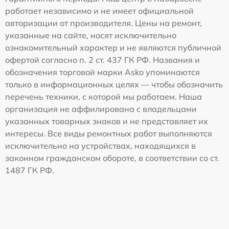
работает независимо и не имеет официальной
авторизации от производителя. Цены на ремонт,
указанные на сайте, носят исключительно
ознакомительный характер и не являются публичной
офертой согласно п. 2 ст. 437 ГК РФ. Названия и
обозначения торговой марки Asko упоминаются
только в информационных целях — чтобы обозначить
перечень техники, с которой мы работаем. Наша
организация не аффилирована с владельцами
указанных товарных знаков и не представляет их
интересы. Все виды ремонтных работ выполняются
исключительно на устройствах, находящихся в
законном гражданском обороте, в соответствии со ст.
1487 ГК РФ.