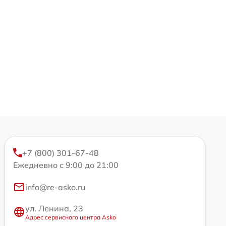
+7 (800) 301-67-48
Ежедневно с 9:00 до 21:00
info@re-asko.ru
ул. Ленина, 23
Адрес сервисного центра Asko