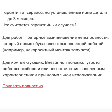
Гарантия от сервиса: на установленные нами детали
— до 3 месяцев.
Что считается гарантийным случаем?
Для работ: Повторное возникновение неисправности,
который прямо обусловлен с выполненной работой
(например, некорректный монтаж запчасти).
Для комплектующих: Внезапная поломка, утрата
работоспособности или несоответствие заявленным
характеристикам при нормальном использовании.
Показать полностью