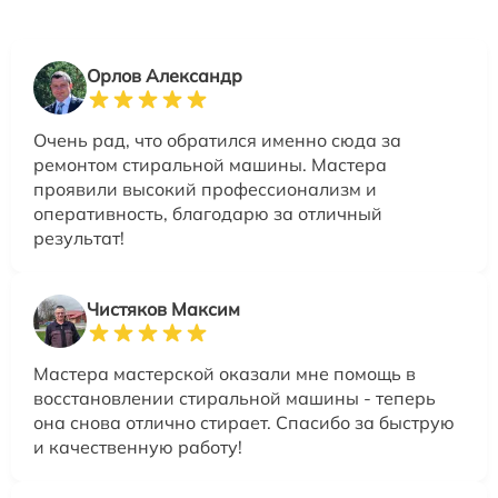
Орлов Александр
Очень рад, что обратился именно сюда за
ремонтом стиральной машины. Мастера
проявили высокий профессионализм и
оперативность, благодарю за отличный
результат!
Чистяков Максим
Мастера мастерской оказали мне помощь в
восстановлении стиральной машины - теперь
она снова отлично стирает. Спасибо за быструю
и качественную работу!