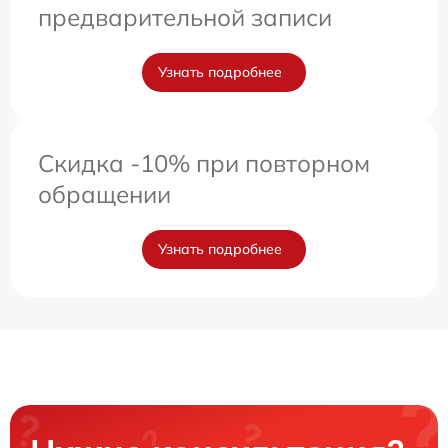
предварительной записи
Узнать подробнее
Скидка -10% при повторном
обращении
Узнать подробнее