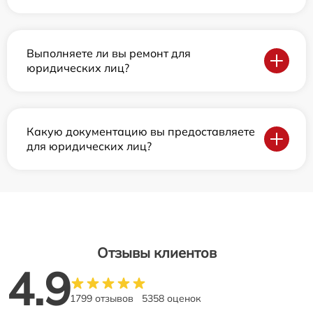
Выполняете ли вы ремонт для
юридических лиц?
Какую документацию вы предоставляете
для юридических лиц?
Отзывы клиентов
4.9
1799 отзывов
5358 оценок