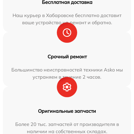
Бесплатная доставка
Наш курьер в Хабаровске бесплатно доставит
ваше устройство на ремонт и обратно.
Срочный ремонт
Большинство неисправностей техники Asko мы
устраняем в течение 2 часов.
Оригинальные запчасти
Более 20 тыс. запчастей от производителя в
наличии на собственных складах.