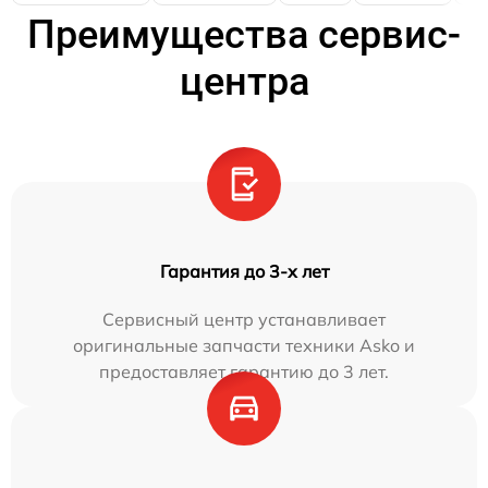
Преимущества сервис-
центра
Гарантия до 3-х лет
Сервисный центр устанавливает
оригинальные запчасти техники Asko и
предоставляет гарантию до 3 лет.