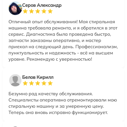
Серов Александр
Отличный опыт обслуживания! Моя стиральная
машина требовала ремонта, и я обратился в этот
сервис. Диагностика была проведена быстро,
запчасти заказаны оперативно, и мастер
приехал на следующий день. Профессионализм,
пунктуальность и надежность - всё на высшем
уровне. Рекомендую с уверенностью!
Белов Кирилл
Безумно рад качеству обслуживания.
Специалисты оперативно отремонтировали мою
стиральную машину и за умеренную цену.
Теперь она вновь исправно функционирует.