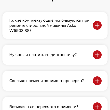
Какие комплектующие используются при
ремонте стиральной машины Asko
W6903 SS?
Нужно ли платить за диагностику?
Сколько времени занимает проверка?
Возможен ли пересмотр стоимости?