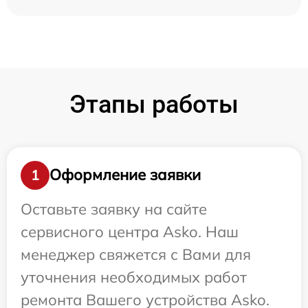
Этапы работы
Оформление заявки
1
Оставьте заявку на сайте
сервисного центра Asko. Наш
менеджер свяжется с Вами для
уточнения необходимых работ
ремонта Вашего устройства Asko.