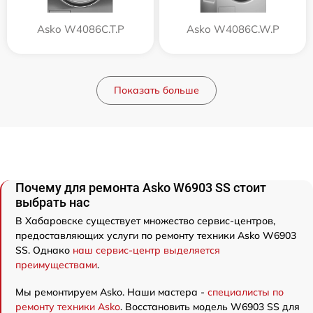
Asko W4086C.T.P
Asko W4086C.W.P
Показать больше
Почему для ремонта Asko W6903 SS стоит
выбрать нас
В Хабаровске существует множество сервис-центров,
предоставляющих услуги по ремонту техники Asko W6903
SS. Однако
наш сервис-центр выделяется
преимуществами
.
Мы ремонтируем Asko. Наши мастера -
специалисты по
ремонту техники Asko
. Восстановить модель W6903 SS для