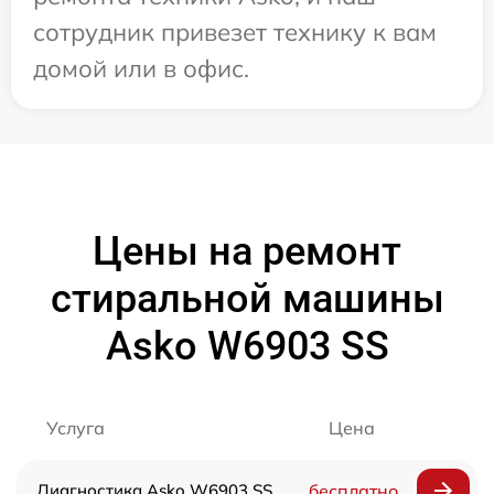
сотрудник привезет технику к вам
домой или в офис.
Цены на ремонт
стиральной машины
Asko W6903 SS
Услуга
Цена
Диагностика Asko W6903 SS
бесплатно