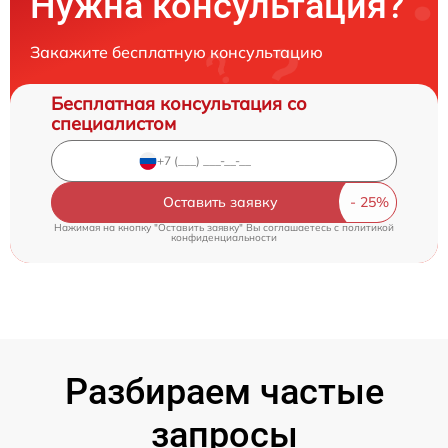
Нужна консультация?
Закажите бесплатную консультацию
Бесплатная консультация со
специалистом
Оставить заявку
Нажимая на кнопку "Оставить заявку" Вы соглашаетесь c
политикой
конфиденциальности
Разбираем частые
запросы