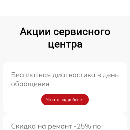
Акции сервисного
центра
Бесплатная диагностика в день
обращения
Узнать подробнее
Скидка на ремонт -25% по