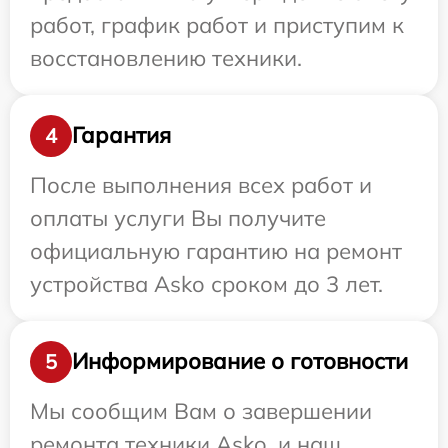
работ, график работ и приступим к
восстановлению техники.
Гарантия
4
После выполнения всех работ и
оплаты услуги Вы получите
официальную гарантию на ремонт
устройства Asko сроком до 3 лет.
Информирование о готовности
5
Мы сообщим Вам о завершении
ремонта техники Asko, и наш