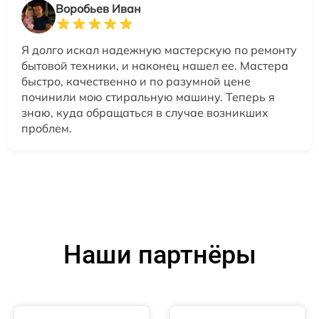
Воробьев Иван
Я долго искал надежную мастерскую по ремонту
бытовой техники, и наконец нашел ее. Мастера
быстро, качественно и по разумной цене
починили мою стиральную машину. Теперь я
знаю, куда обращаться в случае возникших
проблем.
Наши партнёры