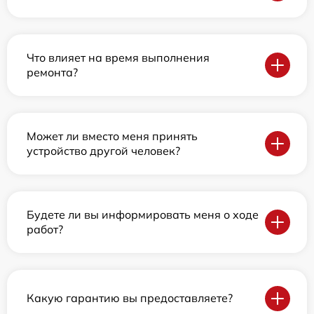
Что влияет на время выполнения
ремонта?
Может ли вместо меня принять
устройство другой человек?
Будете ли вы информировать меня о ходе
работ?
Какую гарантию вы предоставляете?