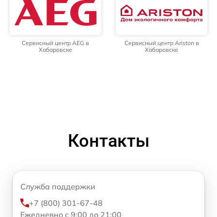
Сервисный центр AEG в
Сервисный центр Ariston в
Хабаровске
Хабаровске
Контакты
Служба поддержки
+7 (800) 301-67-48
Ежедневно с 9:00 до 21:00