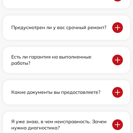
Предусмотрен ли у вас срочный ремонт?
Есть ли гарантия на выполненные
работы?
Какие документы вы предоставляете?
Я уже знаю, в чем неисправность. Зачем
нужна диагностика?