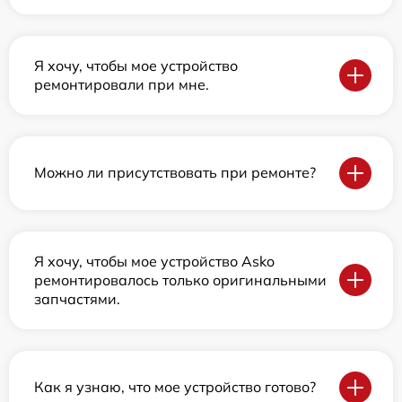
Я хочу, чтобы мое устройство
ремонтировали при мне.
Можно ли присутствовать при ремонте?
Я хочу, чтобы мое устройство Asko
ремонтировалось только оригинальными
запчастями.
Как я узнаю, что мое устройство готово?