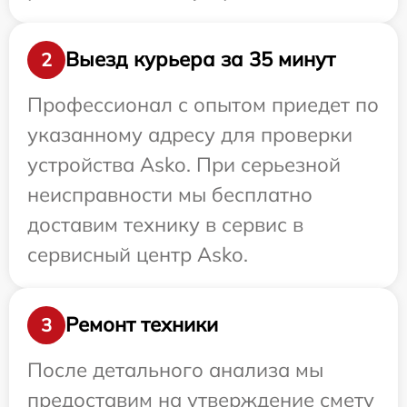
Выезд курьера за 35 минут
2
Профессионал с опытом приедет по
указанному адресу для проверки
устройства Asko. При серьезной
неисправности мы бесплатно
доставим технику в сервис в
сервисный центр Asko.
Ремонт техники
3
После детального анализа мы
предоставим на утверждение смету