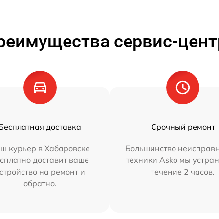
реимущества сервис-цент
Бесплатная доставка
Срочный ремонт
ш курьер в Хабаровске
Большинство неисправн
сплатно доставит ваше
техники Asko мы устран
стройство на ремонт и
течение 2 часов.
обратно.