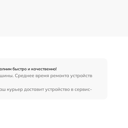
олним быстро и качественно!
ашины. Среднее время ремонта устройств
ш курьер доставит устройство в сервис-