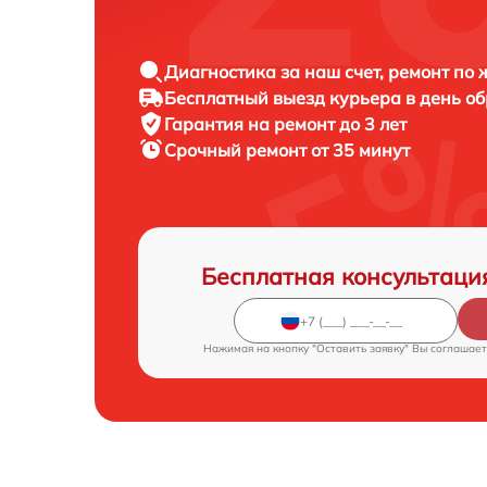
Диагностика за наш счет, ремонт по
Бесплатный выезд курьера в день о
Гарантия на ремонт до 3 лет
Срочный ремонт от 35 минут
Бесплатная консультаци
Нажимая на кнопку "Оставить заявку" Вы соглашает