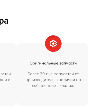
ра
Оригинальные запчасти
остей
Более 20 тыс. запчастей от
яем в
производителя в наличии на
собственных складах.