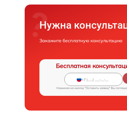
Нужна консульта
Закажите бесплатную консультацию
Бесплатная консультац
Нажимая на кнопку "Оставить заявку" Вы соглаш