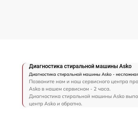
Диагностика стиральной машины Asko
Диагностика стиральной машины Asko - несложная
Позвоните нам и наш сервисного центра про
Asko в нашем сервисном - 2 часа.
Диагностика стиральной машины Asko выполн
центр Asko и обратно.