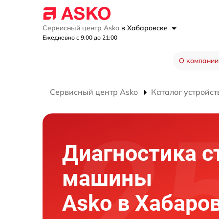
Сервисный центр Asko
в Хабаровске
Ежедневно с 9:00 до 21:00
О компании
Сервисный центр Asko
Каталог устройст
Диагностика с
машины
Asko в Хабаро