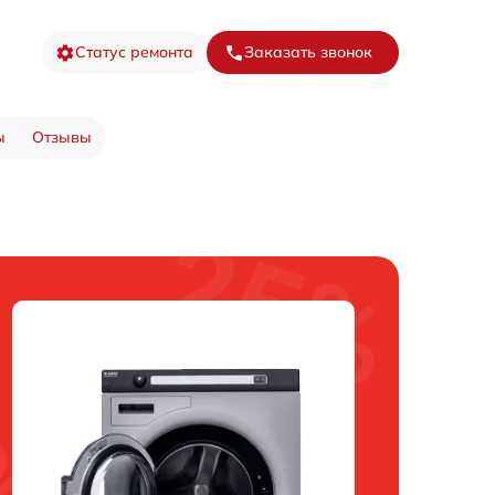
Статус ремонта
Заказать звонок
ы
Отзывы