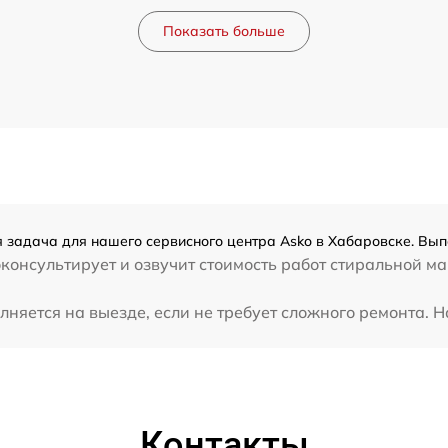
Показать больше
 задача для нашего сервисного центра Asko в Хабаровске. Вып
консультирует и озвучит стоимость работ стиральной м
яется на выезде, если не требует сложного ремонта. На
Контакты