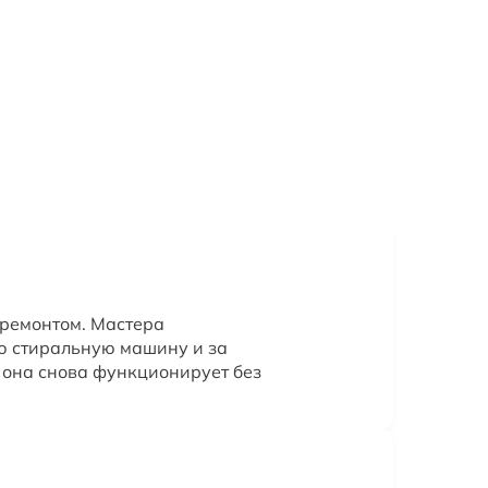
 ремонтом. Мастера
ю стиральную машину и за
 она снова функционирует без