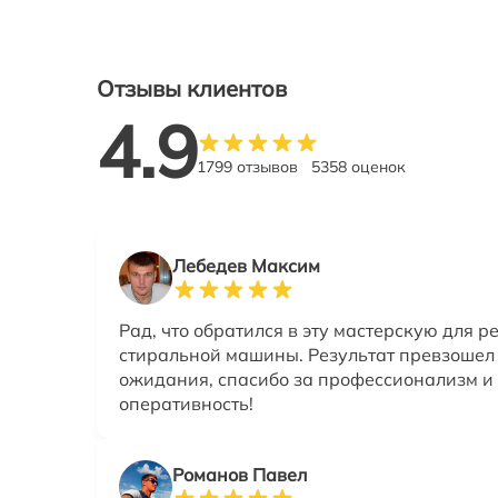
Отзывы клиентов
4.9
1799 отзывов
5358 оценок
Лебедев Максим
Рад, что обратился в эту мастерскую для р
стиральной машины. Результат превзошел
ожидания, спасибо за профессионализм и
оперативность!
Романов Павел