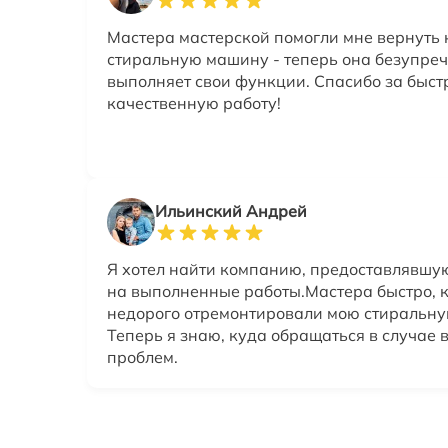
Мастера мастерской помогли мне вернуть 
стиральную машину - теперь она безупре
выполняет свои функции. Спасибо за быст
качественную работу!
Ильинский Андрей
Я хотел найти компанию, предоставлявшу
на выполненные работы.Мастера быстро, 
недорого отремонтировали мою стиральн
Теперь я знаю, куда обращаться в случае
проблем.