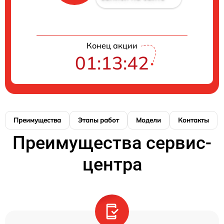
Конец акции
01:13:41
Преимущества
Этапы работ
Модели
Контакты
Преимущества сервис-
центра