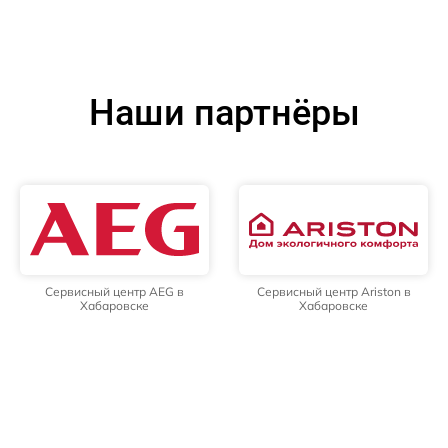
Наши партнёры
Сервисный центр AEG в
Сервисный центр Ariston в
Хабаровске
Хабаровске