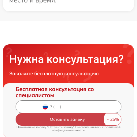
Нужна консультация?
Закажите бесплатную консультацию
Бесплатная консультация со
специалистом
Оставить заявку
Нажимая на кнопку "Оставить заявку" Вы соглашаетесь c
политикой
конфиденциальности