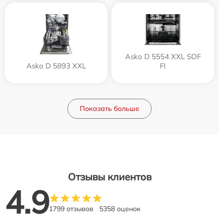
Asko D 5554 XXL SOF
Asko D 5893 XXL
FI
Показать больше
Отзывы клиентов
4.9
1799 отзывов
5358 оценок