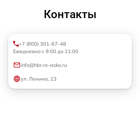
Контакты
+7 (800) 301-67-48
Ежедневно с 9:00 до 21:00
info@hbr.re-asko.ru
ул. Ленина, 23