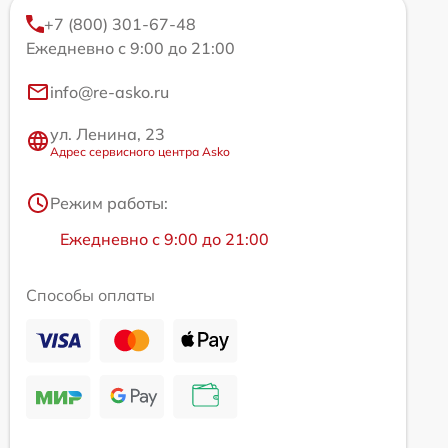
+7 (800) 301-67-48
Ежедневно с 9:00 до 21:00
info@re-asko.ru
ул. Ленина, 23
Адрес сервисного центра Asko
Режим работы:
Ежедневно с 9:00 до 21:00
Способы оплаты