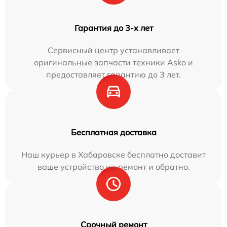
Гарантия до 3-х лет
Сервисный центр устанавливает
оригинальные запчасти техники Asko и
предоставляет гарантию до 3 лет.
Бесплатная доставка
Наш курьер в Хабаровске бесплатно доставит
ваше устройство на ремонт и обратно.
Срочный ремонт