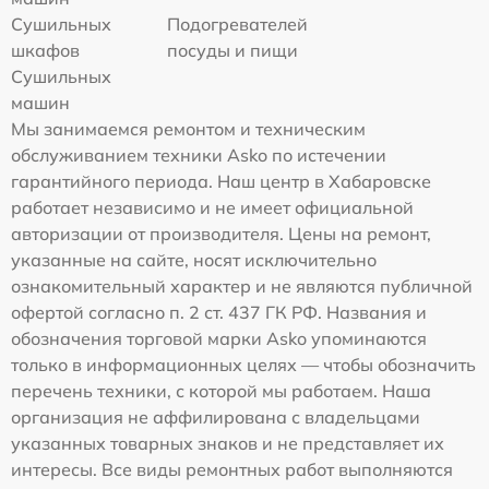
Сушильных
Подогревателей
шкафов
посуды и пищи
Сушильных
машин
Мы занимаемся ремонтом и техническим
обслуживанием техники Asko по истечении
гарантийного периода. Наш центр в Хабаровске
работает независимо и не имеет официальной
авторизации от производителя. Цены на ремонт,
указанные на сайте, носят исключительно
ознакомительный характер и не являются публичной
офертой согласно п. 2 ст. 437 ГК РФ. Названия и
обозначения торговой марки Asko упоминаются
только в информационных целях — чтобы обозначить
перечень техники, с которой мы работаем. Наша
организация не аффилирована с владельцами
указанных товарных знаков и не представляет их
интересы. Все виды ремонтных работ выполняются