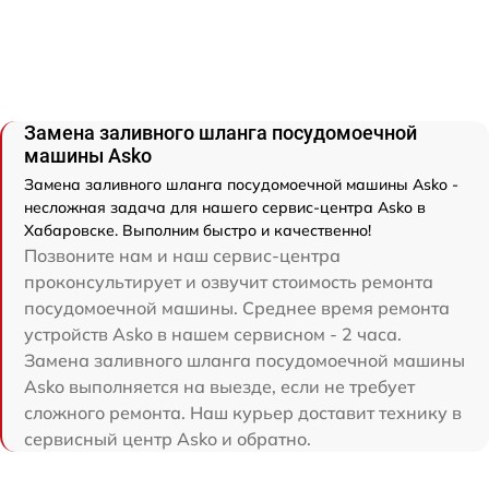
Замена заливного шланга посудомоечной
машины Asko
Замена заливного шланга посудомоечной машины Asko -
несложная задача для нашего сервис-центра Asko в
Хабаровске. Выполним быстро и качественно!
Позвоните нам и наш сервис-центра
проконсультирует и озвучит стоимость ремонта
посудомоечной машины. Среднее время ремонта
устройств Asko в нашем сервисном - 2 часа.
Замена заливного шланга посудомоечной машины
Asko выполняется на выезде, если не требует
сложного ремонта. Наш курьер доставит технику в
сервисный центр Asko и обратно.