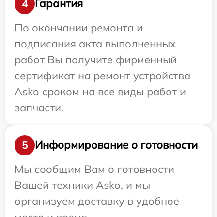
Гарантия
4
По окончании ремонта и
подписания акта выполненных
работ Вы получите фирменный
сертификат на ремонт устройства
Asko сроком на все виды работ и
запчасти.
Информирование о готовности
5
Мы сообщим Вам о готовности
Вашей техники Asko, и мы
организуем доставку в удобное
место и время.