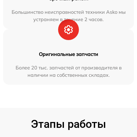
Большинство неисправностей техники Asko мы
устраняем в течение 2 часов.
Оригинальные запчасти
Более 20 тыс. запчастей от производителя в
наличии на собственных складах.
Этапы работы