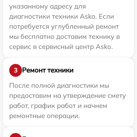
указанному адресу для
диагностики техники Asko. Если
потребуется углубленный ремонт
мы бесплатно доставим технику в
сервис в сервисный центр Asko.
Ремонт техники
3
После полной диагностики мы
предоставим на утверждение смету
работ, график работ и начнем
ремонтные операции.