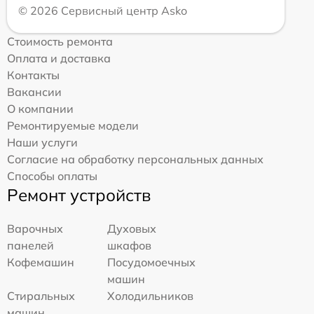
© 2026 Сервисный центр Asko
Стоимость ремонта
Оплата и доставка
Контакты
Вакансии
О компании
Ремонтируемые модели
Наши услуги
Согласие на обработку персональных данных
Способы оплаты
Ремонт устройств
Варочных
Духовых
панелей
шкафов
Кофемашин
Посудомоечных
машин
Стиральных
Холодильников
машин