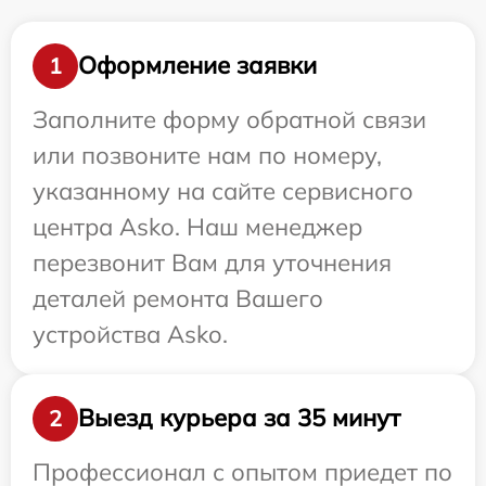
Оформление заявки
1
Заполните форму обратной связи
или позвоните нам по номеру,
указанному на сайте сервисного
центра Asko. Наш менеджер
перезвонит Вам для уточнения
деталей ремонта Вашего
устройства Asko.
Выезд курьера за 35 минут
2
Профессионал с опытом приедет по