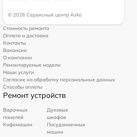
© 2026 Сервисный центр Asko
Стоимость ремонта
Оплата и доставка
Контакты
Вакансии
О компании
Ремонтируемые модели
Наши услуги
Согласие на обработку персональных данных
Способы оплаты
Ремонт устройств
Варочных
Духовых
панелей
шкафов
Кофемашин
Посудомоечных
машин