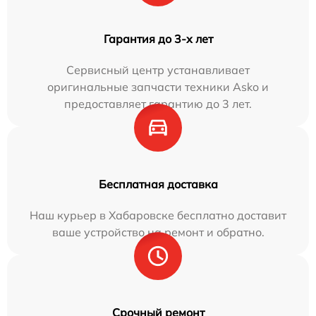
Гарантия до 3-х лет
Сервисный центр устанавливает
оригинальные запчасти техники Asko и
предоставляет гарантию до 3 лет.
Бесплатная доставка
Наш курьер в Хабаровске бесплатно доставит
ваше устройство на ремонт и обратно.
Срочный ремонт