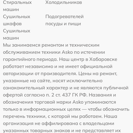
Стиральных
Холодильников
машин
Сушильных
Подогревателей
шкафов
посуды и пищи
Сушильных
машин
Мы занимаемся ремонтом и техническим
обслуживанием техники Asko по истечении
гарантийного периода. Наш центр в Хабаровске
работает независимо и не имеет официальной
авторизации от производителя. Цены на ремонт,
указанные на сайте, носят исключительно
ознакомительный характер и не являются публичной
офертой согласно п. 2 ст. 437 ГК РФ. Названия и
обозначения торговой марки Asko упоминаются
только в информационных целях — чтобы обозначить
перечень техники, с которой мы работаем. Наша
организация не аффилирована с владельцами
указанных товарных знаков и не представляет их