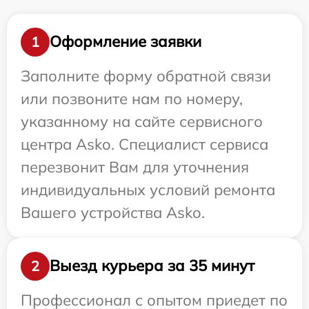
Оформление заявки
1
Заполните форму обратной связи
или позвоните нам по номеру,
указанному на сайте сервисного
центра Asko. Специалист сервиса
перезвонит Вам для уточнения
индивидуальных условий ремонта
Вашего устройства Asko.
Выезд курьера за 35 минут
2
Профессионал с опытом приедет по