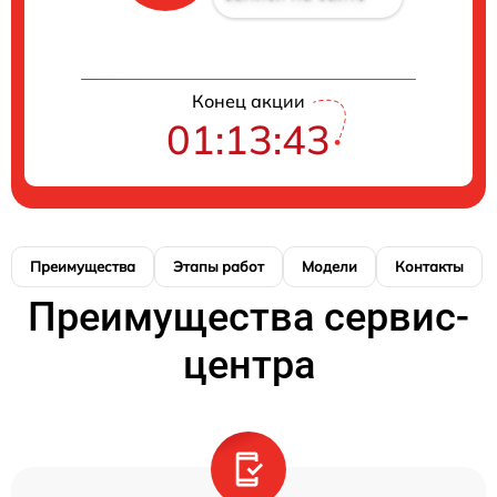
Конец акции
01:13:42
Преимущества
Этапы работ
Модели
Контакты
Преимущества сервис-
центра