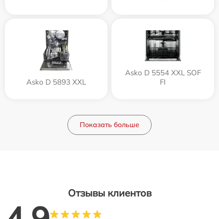
Asko D 5554 XXL SOF
Asko D 5893 XXL
FI
Показать больше
Отзывы клиентов
4.9