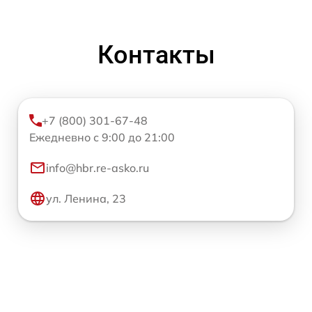
Контакты
+7 (800) 301-67-48
Ежедневно с 9:00 до 21:00
info@hbr.re-asko.ru
ул. Ленина, 23