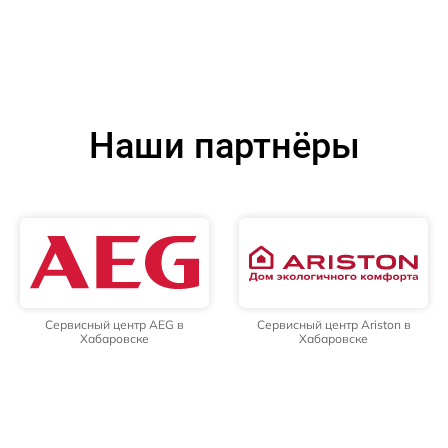
Наши партнёры
Сервисный центр AEG в
Сервисный центр Ariston в
Хабаровске
Хабаровске