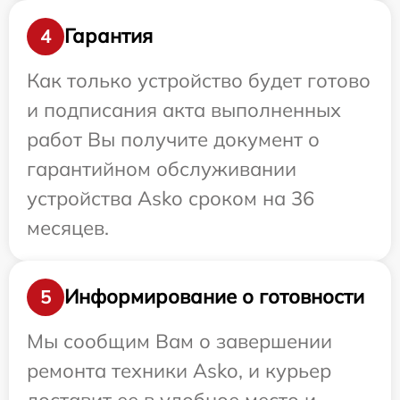
Гарантия
4
Как только устройство будет готово
и подписания акта выполненных
работ Вы получите документ о
гарантийном обслуживании
устройства Asko сроком на 36
месяцев.
Информирование о готовности
5
Мы сообщим Вам о завершении
ремонта техники Asko, и курьер
доставит ее в удобное место и