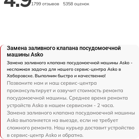
1799 отзывов
5358 оценок
Замена заливного клапана посудомоечной
машины Asko
Замена заливного клапана посудомоечной машины Asko -
несложная задача для нашего сервис-центра Asko в
Хабаровске. Выполним быстро и качественно!
Позвоните нам и наш сервис-центра
проконсультирует и озвучит стоимость ремонта
посудомоечной машины. Среднее время ремонта
устройств Asko в нашем сервисном - 2 часа.
Замена заливного клапана посудомоечной машины
Asko выполняется на выезде, если не требует
сложного ремонта. Наш курьер доставит устройство
в сервис-центр Asko и обратно.