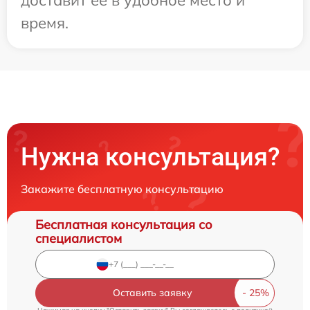
время.
Нужна консультация?
Закажите бесплатную консультацию
Бесплатная консультация со
специалистом
Оставить заявку