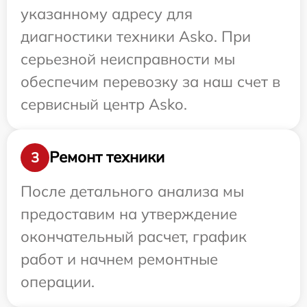
указанному адресу для
диагностики техники Asko. При
серьезной неисправности мы
обеспечим перевозку за наш счет в
сервисный центр Asko.
Ремонт техники
3
После детального анализа мы
предоставим на утверждение
окончательный расчет, график
работ и начнем ремонтные
операции.