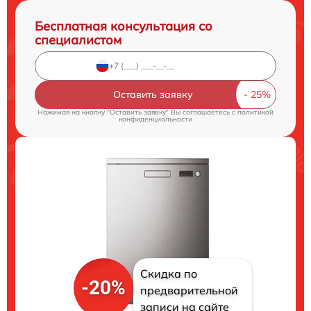
Бесплатная консультация со
специалистом
Оставить заявку
Нажимая на кнопку "Оставить заявку" Вы соглашаетесь c
политикой
конфиденциальности
Скидка по
-20%
предварительной
записи на сайте