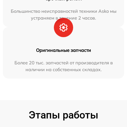
Большинство неисправностей техники Asko мы
устраняем в течение 2 часов.
Оригинальные запчасти
Более 20 тыс. запчастей от производителя в
наличии на собственных складах.
Этапы работы