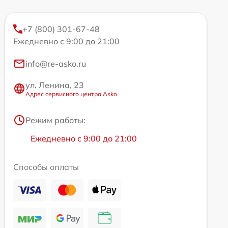
+7 (800) 301-67-48
Ежедневно с 9:00 до 21:00
info@re-asko.ru
ул. Ленина, 23
Адрес сервисного центра Asko
Режим работы:
Ежедневно с 9:00 до 21:00
Способы оплаты