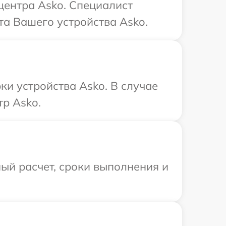
центра Asko. Специалист
та Вашего устройства Asko.
и устройства Asko. В случае
р Asko.
ый расчет, сроки выполнения и