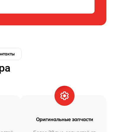
онтакты
ра
Оригинальные запчасти