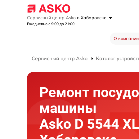
Сервисный центр Asko
в Хабаровске
Ежедневно с 9:00 до 21:00
О компании
Сервисный центр Asko
Каталог устройст
Ремонт посуд
машины
Asko D 5544 XL 