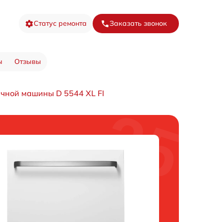
Статус ремонта
Заказать звонок
ы
Отзывы
чной машины D 5544 XL FI