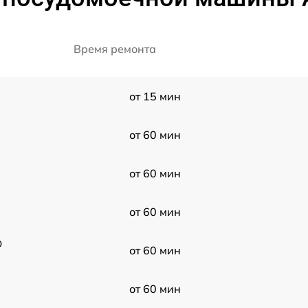
Время ремонта
от 15 мин
от 60 мин
от 60 мин
от 60 мин
D
от 60 мин
от 60 мин