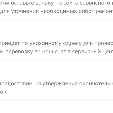
или оставьте заявку на сайте сервисного 
 для уточнения необходимых работ ремон
иедет по указанному адресу для проверк
 перевозку за наш счет в сервисный цент
предоставим на утверждение окончательн
ок.