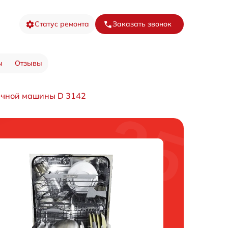
Статус ремонта
Заказать звонок
ы
Отзывы
ечной машины D 3142