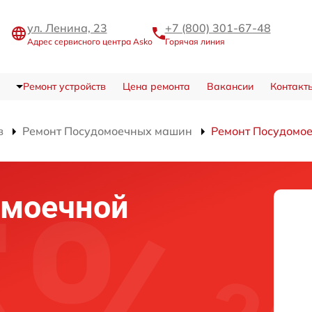
ул. Ленина, 23
+7 (800) 301-67-48
Адрес сервисного центра Asko
Горячая линия
Ремонт устройств
Цена ремонта
Вакансии
Контакт
в
Ремонт Посудомоечных машин
Ремонт Посудомо
омоечной