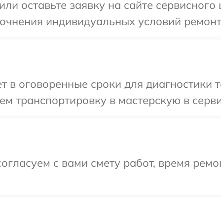
или оставьте заявку на сайте сервисного 
точнения индивидуальных условий ремонт
 в оговоренные сроки для диагностики т
м транспортировку в мастерскую в серви
огласуем с вами смету работ, время рем