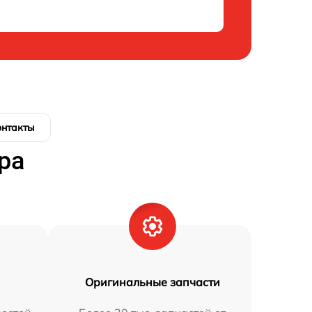
онтакты
ра
Оригинальные запчасти