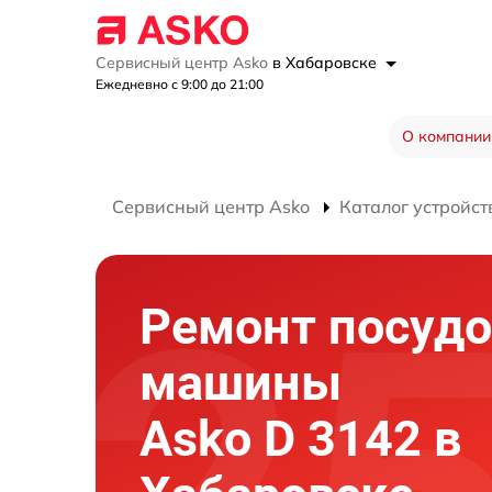
Сервисный центр Asko
в Хабаровске
Ежедневно с 9:00 до 21:00
О компании
Сервисный центр Asko
Каталог устройст
Ремонт посуд
машины
Asko D 3142 в