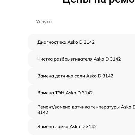
Услуга
Диагностика Asko D 3142
Чистка разбрызгивателя Asko D 3142
Замена датчика соли Asko D 3142
Замена ТЭН Asko D 3142
Ремонт/замена датчика температуры Asko 
3142
Замена замка Asko D 3142