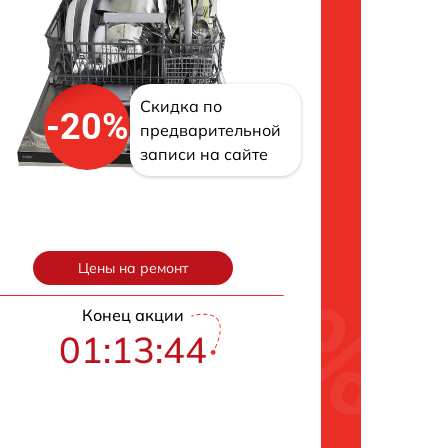
Скидка по
-20%
предварительной
записи на сайте
Цены на ремонт
Конец акции
01:13:43