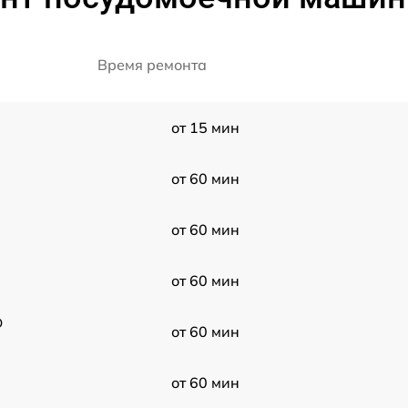
Время ремонта
от 15 мин
от 60 мин
от 60 мин
от 60 мин
D
от 60 мин
от 60 мин