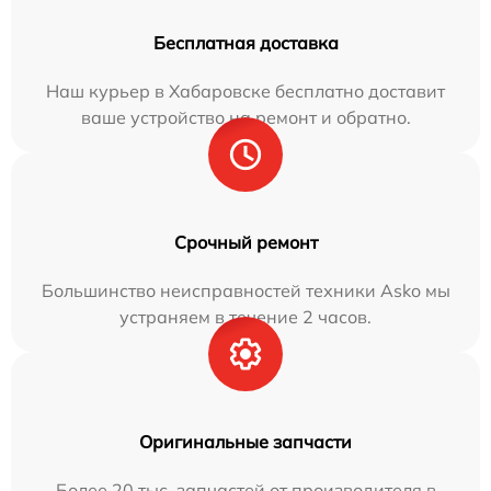
Бесплатная доставка
Наш курьер в Хабаровске бесплатно доставит
ваше устройство на ремонт и обратно.
Срочный ремонт
Большинство неисправностей техники Asko мы
устраняем в течение 2 часов.
Оригинальные запчасти
Более 20 тыс. запчастей от производителя в