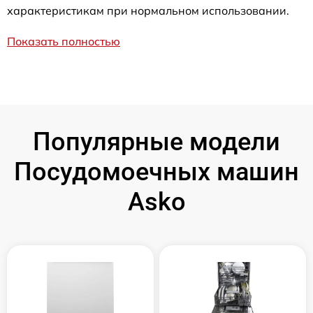
характеристикам при нормальном использовании.
Показать полностью
Популярные модели
Посудомоечных машин
Asko