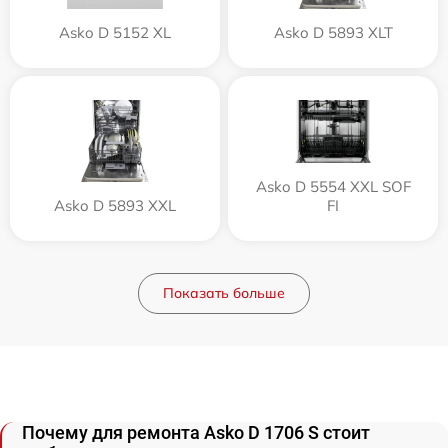
Asko D 5152 XL
Asko D 5893 XLT
Asko D 5554 XXL SOF
Asko D 5893 XXL
FI
Показать больше
Почему для ремонта Asko D 1706 S стоит