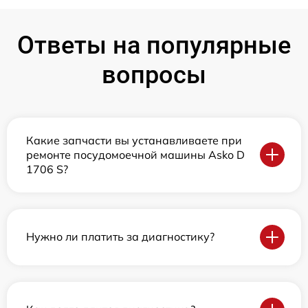
Ответы на популярные
вопросы
Какие запчасти вы устанавливаете при
ремонте посудомоечной машины Asko D
1706 S?
Нужно ли платить за диагностику?