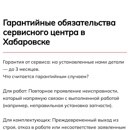
Гарантийные обязательства
сервисного центра в
Хабаровске
Гарантия от сервиса: на установленные нами детали
— до 3 месяцев.
Что считается гарантийным случаем?
Для работ: Повторное проявление неисправности,
который напрямую связан с выполненной работой
(например, неправильная установка запчасти).
Для комплектующих: Преждевременный выход из
строя, отказ в работе или несоответствие заявленным