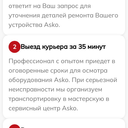
ответит на Ваш запрос для
уточнения деталей ремонта Вашего
устройства Asko.
Выезд курьера за 35 минут
2
Профессионал с опытом приедет в
оговоренные сроки для осмотра
оборудования Asko. При серьезной
неисправности мы организуем
транспортировку в мастерскую в
сервисный центр Asko.