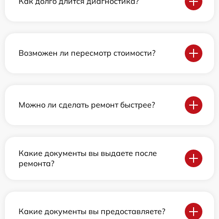
Как долго длится диагностика?
Возможен ли пересмотр стоимости?
Можно ли сделать ремонт быстрее?
Какие документы вы выдаете после
ремонта?
Какие документы вы предоставляете?