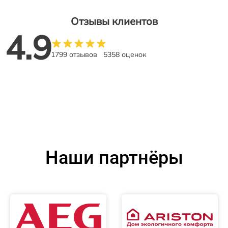
Отзывы клиентов
4.9
1799 отзывов
5358 оценок
Наши партнёры