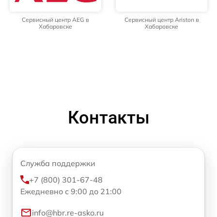
Сервисный центр AEG в
Сервисный центр Ariston в
Хабаровске
Хабаровске
Контакты
Служба поддержки
+7 (800) 301-67-48
Ежедневно с 9:00 до 21:00
info@hbr.re-asko.ru