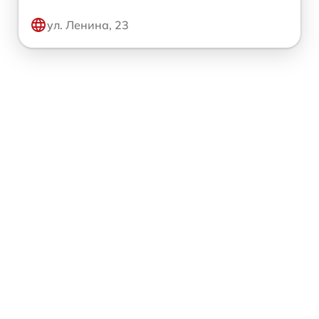
ул. Ленина, 23