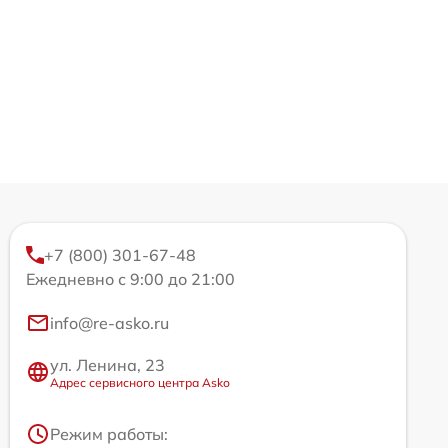
+7 (800) 301-67-48
Ежедневно с 9:00 до 21:00
info@re-asko.ru
ул. Ленина, 23
Адрес сервисного центра Asko
Режим работы: