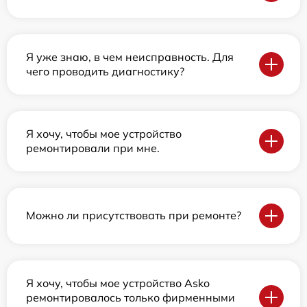
Я уже знаю, в чем неисправность. Для
чего проводить диагностику?
Я хочу, чтобы мое устройство
ремонтировали при мне.
Можно ли присутствовать при ремонте?
Я хочу, чтобы мое устройство Asko
ремонтировалось только фирменными