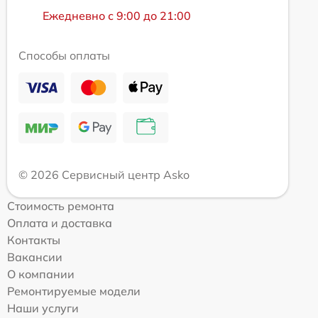
Ежедневно с 9:00 до 21:00
Способы оплаты
© 2026 Сервисный центр Asko
Стоимость ремонта
Оплата и доставка
Контакты
Вакансии
О компании
Ремонтируемые модели
Наши услуги