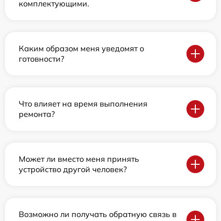
комплектующими.
Каким образом меня уведомят о
готовности?
Что влияет на время выполнения
ремонта?
Может ли вместо меня принять
устройство другой человек?
Возможно ли получать обратную связь в