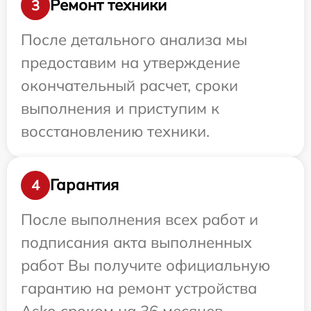
Ремонт техники
3
После детального анализа мы
предоставим на утверждение
окончательный расчет, сроки
выполнения и приступим к
восстановлению техники.
Гарантия
4
После выполнения всех работ и
подписания акта выполненных
работ Вы получите официальную
гарантию на ремонт устройства
Asko сроком на 36 месяцев.