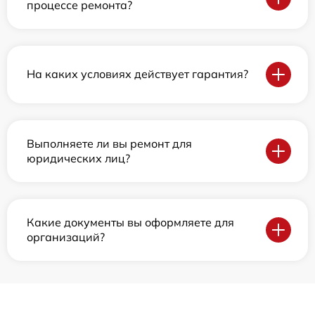
процессе ремонта?
На каких условиях действует гарантия?
Выполняете ли вы ремонт для
юридических лиц?
Какие документы вы оформляете для
организаций?