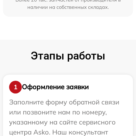
наличии на собственных складах.
Этапы работы
Оформление заявки
1
Заполните форму обратной связи
или позвоните нам по номеру,
указанному на сайте сервисного
центра Asko. Наш консультант