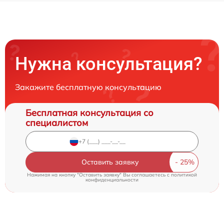
Нужна консультация?
Закажите бесплатную консультацию
Бесплатная консультация со
специалистом
Оставить заявку
Нажимая на кнопку "Оставить заявку" Вы соглашаетесь c
политикой
конфиденциальности