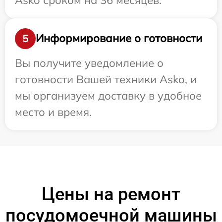
Информирование о готовности
5
Вы получите уведомление о
готовности Вашей техники Asko, и
мы организуем доставку в удобное
место и время.
Цены на ремонт
посудомоечной машины