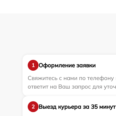
Оформление заявки
1
Свяжитесь с нами по телефону 
ответит на Ваш запрос для уто
Выезд курьера за 35 минут
2