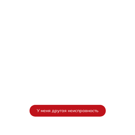
У меня другая неисправность