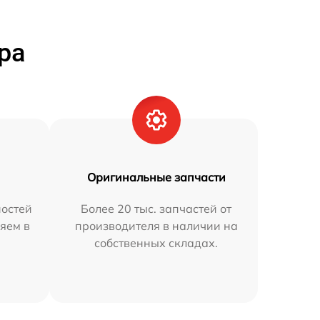
ра
Оригинальные запчасти
остей
Более 20 тыс. запчастей от
яем в
производителя в наличии на
собственных складах.