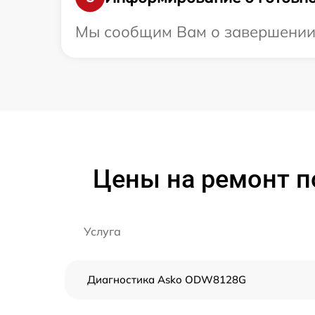
Мы сообщим Вам о завершении р
Цены на ремонт п
Услуга
Диагностика Asko ODW8128G