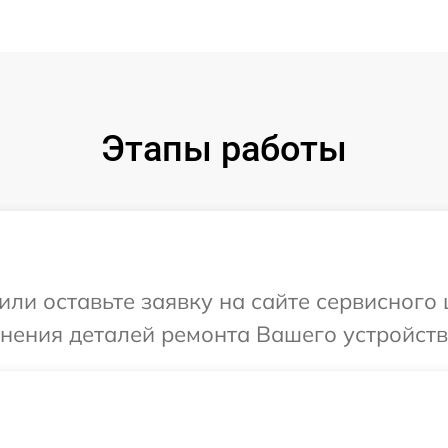
Этапы работы
или оставьте заявку на сайте сервисного
чнения деталей ремонта Вашего устройств