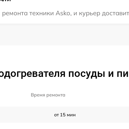
емонта техники Asko, и курьер доставит 
одогревателя посуды и 
Время ремонта
от 15 мин