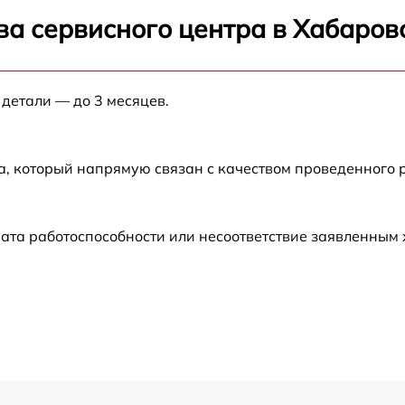
ва сервисного центра в Хабаров
 детали — до 3 месяцев.
а, который напрямую связан с качеством проведенного
ата работоспособности или несоответствие заявленным