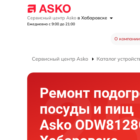
Сервисный центр Asko
в Хабаровске
Ежедневно с 9:00 до 21:00
О компании
Сервисный центр Asko
Каталог устройст
Ремонт подогр
посуды и пищ
Asko ODW8128