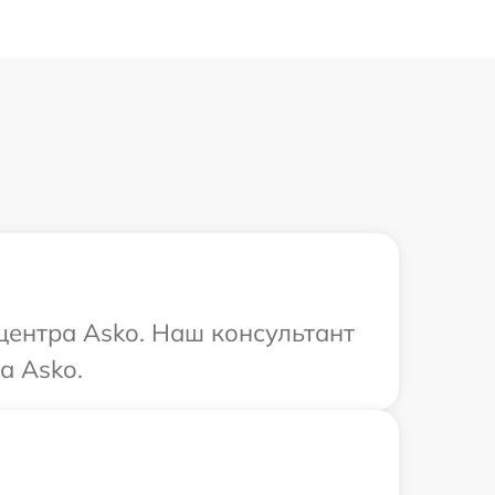
 центра Asko. Наш консультант
а Asko.