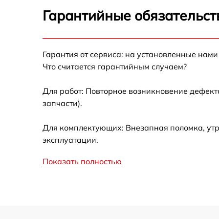
Гарантийные обязательст
Гарантия от сервиса: на установленные нами
Что считается гарантийным случаем?
Для работ: Повторное возникновение дефект
запчасти).
Для комплектующих: Внезапная поломка, утр
эксплуатации.
Показать полностью