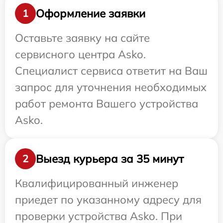
Оформление заявки
1
Оставьте заявку на сайте
сервисного центра Asko.
Специалист сервиса ответит на Ваш
запрос для уточнения необходимых
работ ремонта Вашего устройства
Asko.
Выезд курьера за 35 минут
2
Квалифицированный инженер
приедет по указанному адресу для
проверки устройства Asko. При