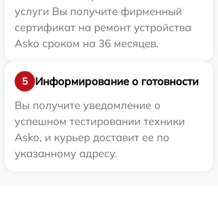
услуги Вы получите фирменный
сертификат на ремонт устройства
Asko сроком на 36 месяцев.
Информирование о готовности
5
Вы получите уведомление о
успешном тестировании техники
Asko, и курьер доставит ее по
указанному адресу.