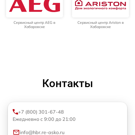
Сервисный центр AEG в
Сервисный центр Ariston в
Хабаровске
Хабаровске
Контакты
+7 (800) 301-67-48
Ежедневно с 9:00 до 21:00
info@hbr.re-asko.ru