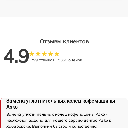
Отзывы клиентов
4.9
1799 отзывов
5358 оценок
Замена уплотнительных колец кофемашины
Asko
Замена уплотнительных колец кофемашины Asko -
несложная задача для нашего сервис-центра Asko в
Хабаровске. Выполним быстро и качественно!