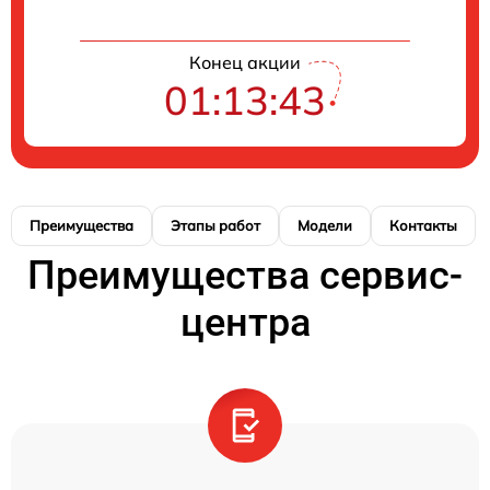
Конец акции
01:13:42
Преимущества
Этапы работ
Модели
Контакты
Преимущества сервис-
центра