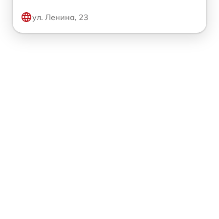
ул. Ленина, 23