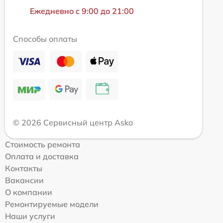
Ежедневно с 9:00 до 21:00
Способы оплаты
© 2026 Сервисный центр Asko
Стоимость ремонта
Оплата и доставка
Контакты
Вакансии
О компании
Ремонтируемые модели
Наши услуги