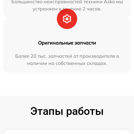
Большинство неисправностей техники Asko мы
устраняем в течение 2 часов.
Оригинальные запчасти
Более 20 тыс. запчастей от производителя в
наличии на собственных складах.
Этапы работы