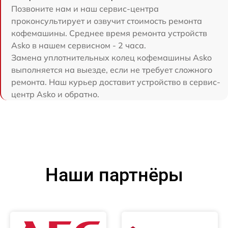
Позвоните нам и наш сервис-центра
проконсультирует и озвучит стоимость ремонта
кофемашины. Среднее время ремонта устройств
Asko в нашем сервисном - 2 часа.
Замена уплотнительных колец кофемашины Asko
выполняется на выезде, если не требует сложного
ремонта. Наш курьер доставит устройство в сервис-
центр Asko и обратно.
Наши партнёры