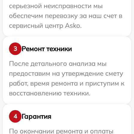
серьезной неисправности мы
обеспечим перевозку за наш счет в
сервисный центр Asko.
Ремонт техники
3
После детального анализа мы
предоставим на утверждение смету
работ, время ремонта и приступим к
восстановлению техники.
Гарантия
4
По окончании ремонта и оплаты