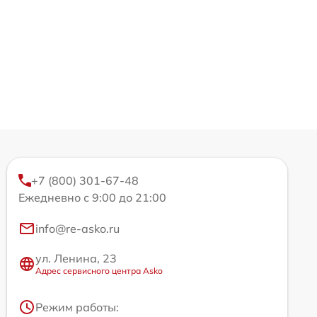
+7 (800) 301-67-48
Ежедневно с 9:00 до 21:00
info@re-asko.ru
ул. Ленина, 23
Адрес сервисного центра Asko
Режим работы: