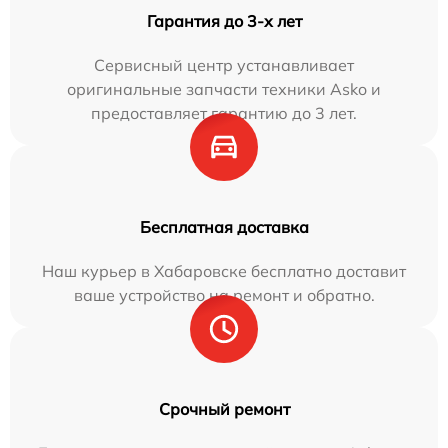
Гарантия до 3-х лет
Сервисный центр устанавливает
оригинальные запчасти техники Asko и
предоставляет гарантию до 3 лет.
Бесплатная доставка
Наш курьер в Хабаровске бесплатно доставит
ваше устройство на ремонт и обратно.
Срочный ремонт