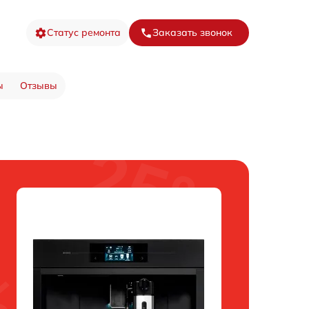
Статус ремонта
Заказать звонок
ы
Отзывы