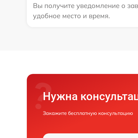
Вы получите уведомление о зав
удобное место и время.
Нужна консульта
Закажите бесплатную консультацию