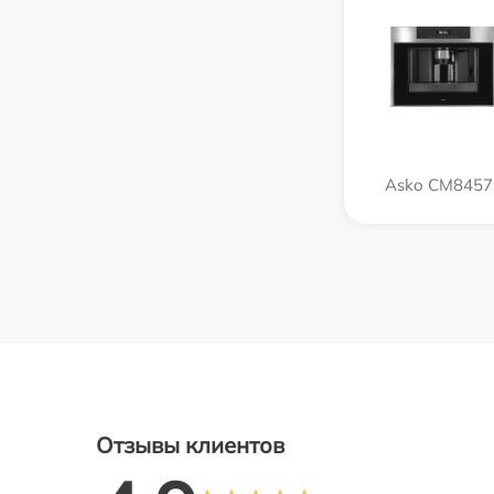
Asko CM8457
Отзывы клиентов