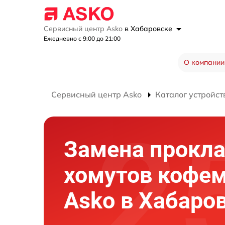
Сервисный центр Asko
в Хабаровске
Ежедневно с 9:00 до 21:00
О компании
Сервисный центр Asko
Каталог устройст
Замена прокла
хомутов кофе
Asko в Хабаро