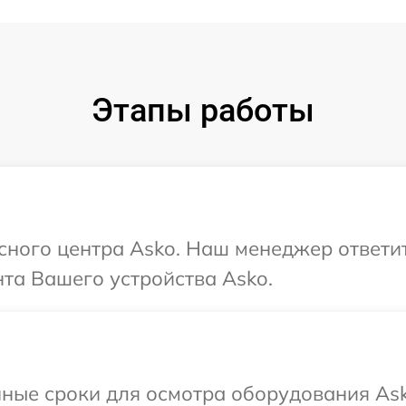
Этапы работы
исного центра Asko. Наш менеджер ответи
та Вашего устройства Asko.
ные сроки для осмотра оборудования Ask