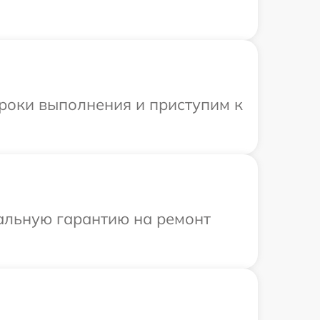
сроки выполнения и приступим к
иальную гарантию на ремонт