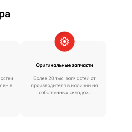
ра
Оригинальные запчасти
остей
Более 20 тыс. запчастей от
яем в
производителя в наличии на
собственных складах.