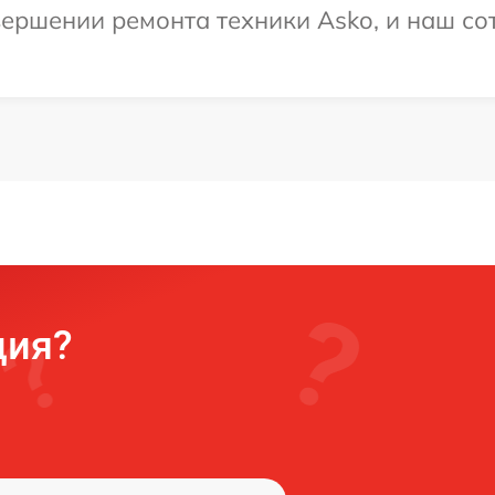
ершении ремонта техники Asko, и наш сот
ция?