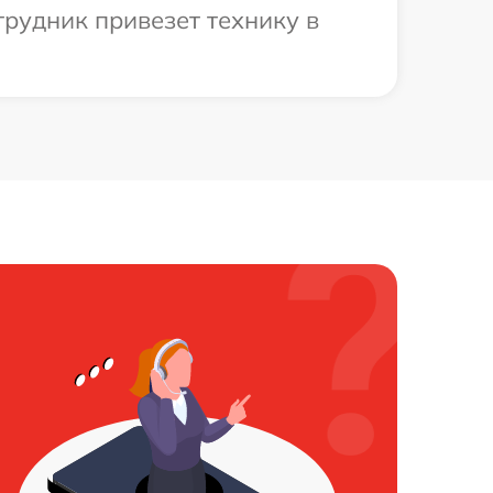
рудник привезет технику в