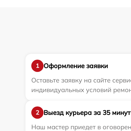
Оформление заявки
1
Оставьте заявку на сайте серв
индивидуальных условий ремон
Выезд курьера за 35 минут
2
Наш мастер приедет в оговорен