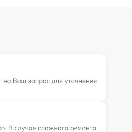
т на Ваш запрос для уточнения
o. В случае сложного ремонта