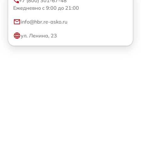
+7 (800) 301-67-48
Ежедневно с 9:00 до 21:00
info@hbr.re-asko.ru
ул. Ленина, 23