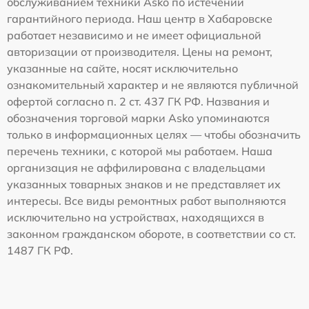
обслуживанием техники Asko по истечении
гарантийного периода. Наш центр в Хабаровске
работает независимо и не имеет официальной
авторизации от производителя. Цены на ремонт,
указанные на сайте, носят исключительно
ознакомительный характер и не являются публичной
офертой согласно п. 2 ст. 437 ГК РФ. Названия и
обозначения торговой марки Asko упоминаются
только в информационных целях — чтобы обозначить
перечень техники, с которой мы работаем. Наша
организация не аффилирована с владельцами
указанных товарных знаков и не представляет их
интересы. Все виды ремонтных работ выполняются
исключительно на устройствах, находящихся в
законном гражданском обороте, в соответствии со ст.
1487 ГК РФ.