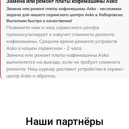
Замена или ремонт платы кофемашины Asko
Замена или ремонт платы кофемашины Asko - несложная
задача для нашего сервисного центра Asko в Хабаровске.
Выполним быстро и качественно!
Позвоните нам и наш сервисного центра
проконсультирует и озвучит стоимость ремонта
кофемашины. Среднее время ремонта устройств
Asko в нашем сервисном - 2 часа.
Замена или ремонт платы кофемашины Asko
выполняется на выезде, если не требует сложного
ремонта. Наш курьер доставит устройство в сервис-
центр Asko и обратно.
Наши партнёры