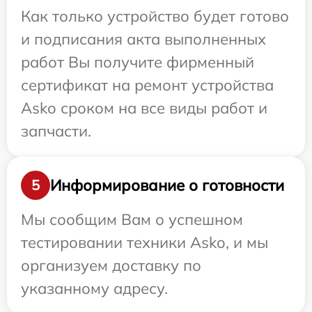
Как только устройство будет готово
и подписания акта выполненных
работ Вы получите фирменный
сертификат на ремонт устройства
Asko сроком на все виды работ и
запчасти.
Информирование о готовности
5
Мы сообщим Вам о успешном
тестировании техники Asko, и мы
организуем доставку по
указанному адресу.