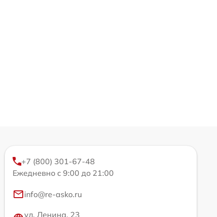
+7 (800) 301-67-48
Ежедневно с 9:00 до 21:00
info@re-asko.ru
ул. Ленина, 23