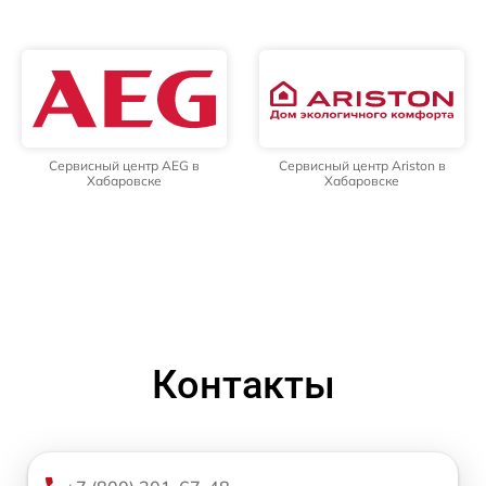
Сервисный центр AEG в
Сервисный центр Ariston в
Хабаровске
Хабаровске
Контакты