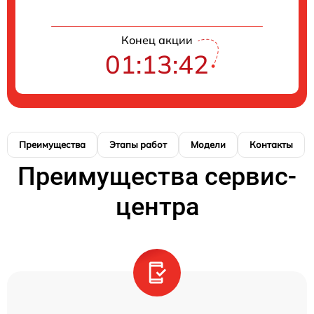
Конец акции
01:13:41
Преимущества
Этапы работ
Модели
Контакты
Преимущества сервис-
центра