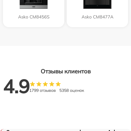
Asko CM8456S
Asko CM8477A
Отзывы клиентов
4.9
1799 отзывов
5358 оценок