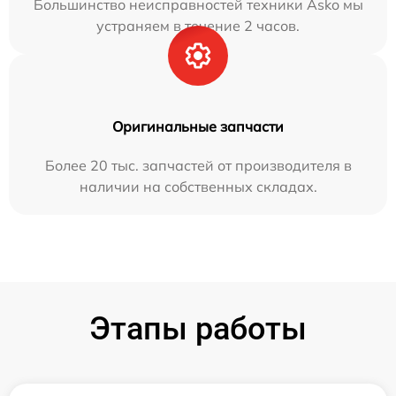
Большинство неисправностей техники Asko мы
устраняем в течение 2 часов.
Оригинальные запчасти
Более 20 тыс. запчастей от производителя в
наличии на собственных складах.
Этапы работы