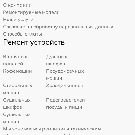
О компании
Ремонтируемые модели
Наши услуги
Согласие на обработку персональных данных
Способы оплаты
Ремонт устройств
Варочных
Духовых
панелей
шкафов
Кофемашин
Посудомоечных
машин
Стиральных
Холодильников
машин
Сушильных
Подогревателей
шкафов
посуды и пищи
Сушильных
машин
Мы занимаемся ремонтом и техническим