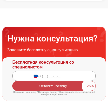
Нужна консультация?
Закажите бесплатную консультацию
Бесплатная консультация со
специалистом
Оставить заявку
Нажимая на кнопку "Оставить заявку" Вы соглашаетесь c
политикой
конфиденциальности