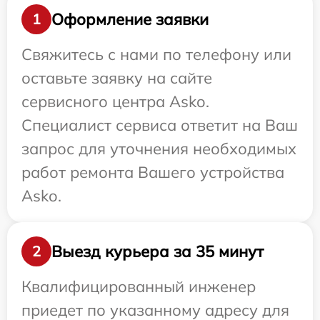
Оформление заявки
1
Свяжитесь с нами по телефону или
оставьте заявку на сайте
сервисного центра Asko.
Специалист сервиса ответит на Ваш
запрос для уточнения необходимых
работ ремонта Вашего устройства
Asko.
Выезд курьера за 35 минут
2
Квалифицированный инженер
приедет по указанному адресу для