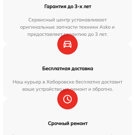
Гарантия до 3-х лет
Сервисный центр устанавливает
оригинальные запчасти техники Asko и
предоставляет гарантию до 3 лет.
Бесплатная доставка
Наш курьер в Хабаровске бесплатно доставит
ваше устройство на ремонт и обратно.
Срочный ремонт