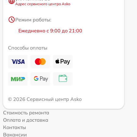
Адрес сервисного центра Asko
Режим работы:
Ежедневно с 9:00 до 21:00
Способы оплаты
© 2026 Сервисный центр Asko
Стоимость ремонта
Оплата и доставка
Контакты
Вакансии