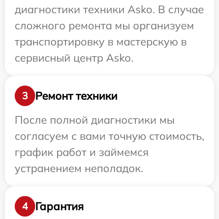
диагностики техники Asko. В случае
сложного ремонта мы организуем
транспортировку в мастерскую в
сервисный центр Asko.
Ремонт техники
3
После полной диагностики мы
согласуем с вами точную стоимость,
график работ и займемся
устранением неполадок.
Гарантия
4