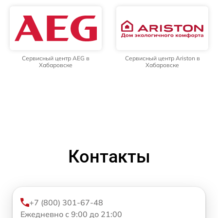
Сервисный центр AEG в
Сервисный центр Ariston в
Хабаровске
Хабаровске
Контакты
+7 (800) 301-67-48
Ежедневно с 9:00 до 21:00