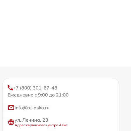
+7 (800) 301-67-48
Ежедневно с 9:00 до 21:00
info@re-asko.ru
ул. Ленина, 23
Адрес сервисного центра Asko