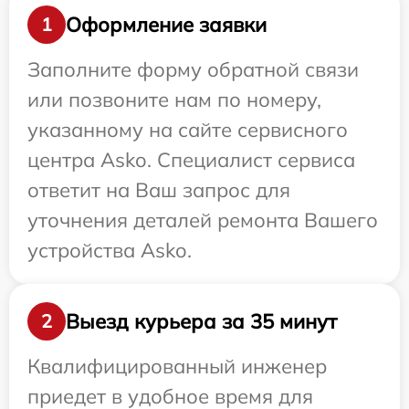
Оформление заявки
1
Заполните форму обратной связи
или позвоните нам по номеру,
указанному на сайте сервисного
центра Asko. Специалист сервиса
ответит на Ваш запрос для
уточнения деталей ремонта Вашего
устройства Asko.
Выезд курьера за 35 минут
2
Квалифицированный инженер
приедет в удобное время для