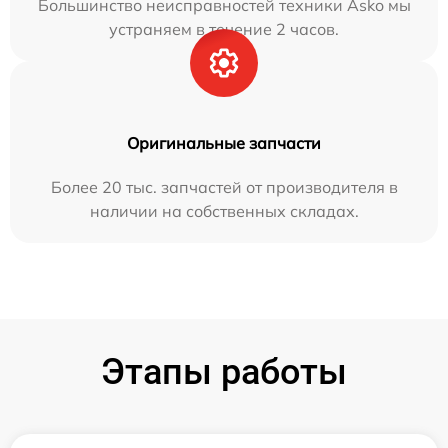
Большинство неисправностей техники Asko мы
устраняем в течение 2 часов.
Оригинальные запчасти
Более 20 тыс. запчастей от производителя в
наличии на собственных складах.
Этапы работы