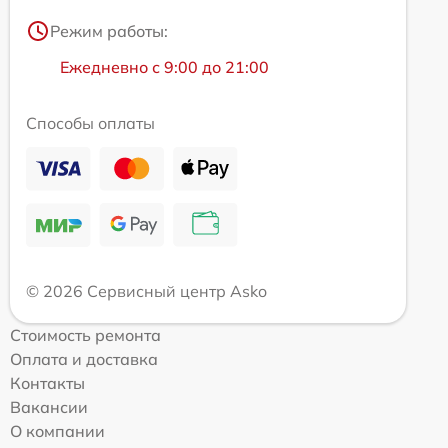
Режим работы:
Ежедневно с 9:00 до 21:00
Способы оплаты
© 2026 Сервисный центр Asko
Стоимость ремонта
Оплата и доставка
Контакты
Вакансии
О компании