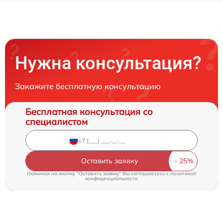
Нужна консультация?
Закажите бесплатную консультацию
Бесплатная консультация со
специалистом
Оставить заявку
Нажимая на кнопку "Оставить заявку" Вы соглашаетесь c
политикой
конфиденциальности