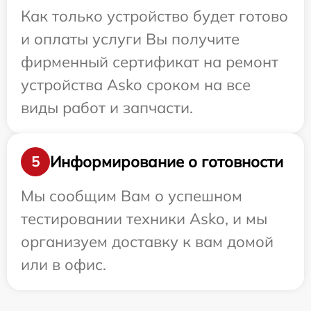
Как только устройство будет готово
и оплаты услуги Вы получите
фирменный сертификат на ремонт
устройства Asko сроком на все
виды работ и запчасти.
Информирование о готовности
5
Мы сообщим Вам о успешном
тестировании техники Asko, и мы
организуем доставку к вам домой
или в офис.