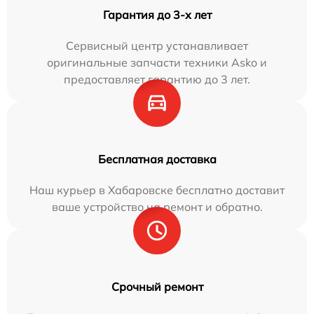
Гарантия до 3-х лет
Сервисный центр устанавливает
оригинальные запчасти техники Asko и
предоставляет гарантию до 3 лет.
Бесплатная доставка
Наш курьер в Хабаровске бесплатно доставит
ваше устройство на ремонт и обратно.
Срочный ремонт