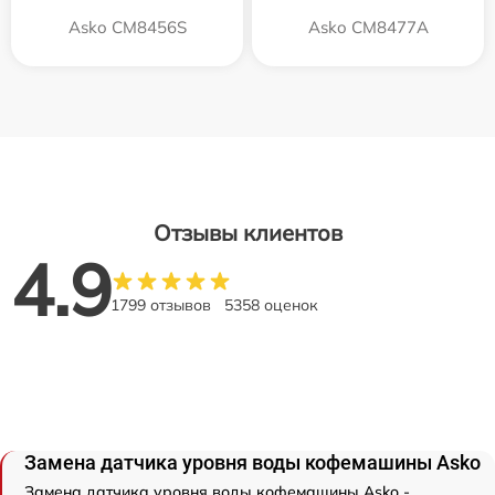
Asko CM8456S
Asko CM8477A
Отзывы клиентов
4.9
1799 отзывов
5358 оценок
Замена датчика уровня воды кофемашины Asko
Замена датчика уровня воды кофемашины Asko -