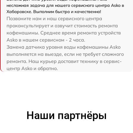
несложная задача для нашего сервисного центра Asko в
Хабаровске. Выполним быстро и качественно!
Позвоните нам и наш сервисного центра
проконсультирует и озвучит стоимость ремонта
кофемашины. Среднее время ремонта устройств
Asko в нашем сервисном - 2 часа.
Замена датчика уровня воды кофемашины Asko
выполняется на выезде, если не требует сложного
ремонта. Наш курьер доставит технику в сервис-
центр Asko и обратно.
Наши партнёры