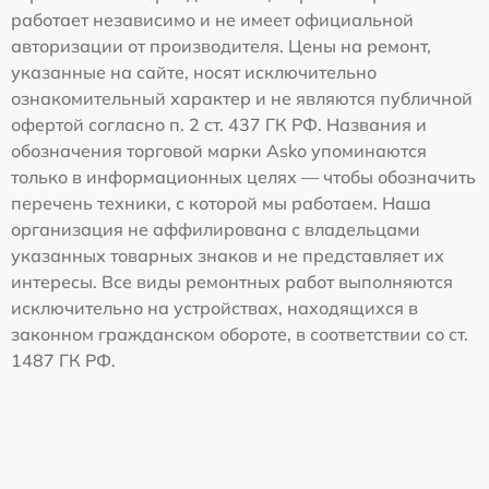
работает независимо и не имеет официальной
авторизации от производителя. Цены на ремонт,
указанные на сайте, носят исключительно
ознакомительный характер и не являются публичной
офертой согласно п. 2 ст. 437 ГК РФ. Названия и
обозначения торговой марки Asko упоминаются
только в информационных целях — чтобы обозначить
перечень техники, с которой мы работаем. Наша
организация не аффилирована с владельцами
указанных товарных знаков и не представляет их
интересы. Все виды ремонтных работ выполняются
исключительно на устройствах, находящихся в
законном гражданском обороте, в соответствии со ст.
1487 ГК РФ.