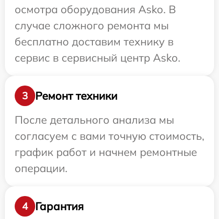
осмотра оборудования Asko. В
случае сложного ремонта мы
бесплатно доставим технику в
сервис в сервисный центр Asko.
Ремонт техники
3
После детального анализа мы
согласуем с вами точную стоимость,
график работ и начнем ремонтные
операции.
Гарантия
4