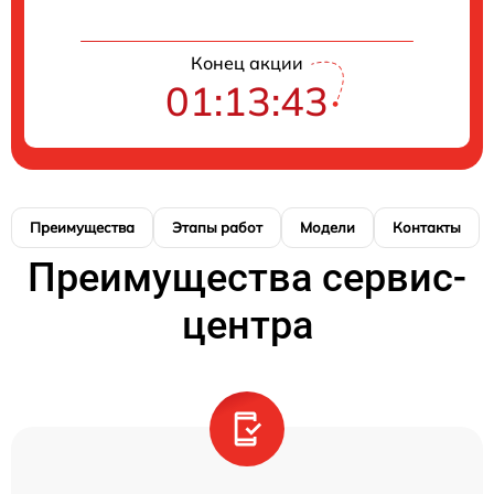
Конец акции
01:13:42
Преимущества
Этапы работ
Модели
Контакты
Преимущества сервис-
центра