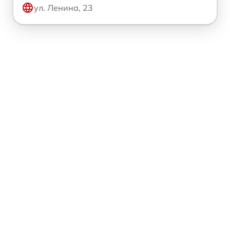
ул. Ленина, 23