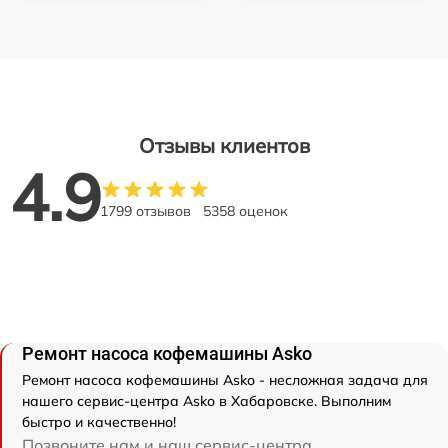
Отзывы клиентов
4.9
1799 отзывов
5358 оценок
Ремонт насоса кофемашины Asko
Ремонт насоса кофемашины Asko - несложная задача для
нашего сервис-центра Asko в Хабаровске. Выполним
быстро и качественно!
Позвоните нам и наш сервис-центра