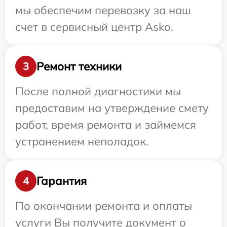
мы обеспечим перевозку за наш
счет в сервисный центр Asko.
Ремонт техники
3
После полной диагностики мы
предоставим на утверждение смету
работ, время ремонта и займемся
устранением неполадок.
Гарантия
4
По окончании ремонта и оплаты
услуги Вы получите документ о