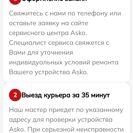
Свяжитесь с нами по телефону или
оставьте заявку на сайте
сервисного центра Asko.
Специалист сервиса свяжется с
Вами для уточнения
индивидуальных условий ремонта
Вашего устройства Asko.
Выезд курьера за 35 минут
2
Наш мастер приедет по указанному
адресу для проверки устройства
Asko. При серьезной неисправности