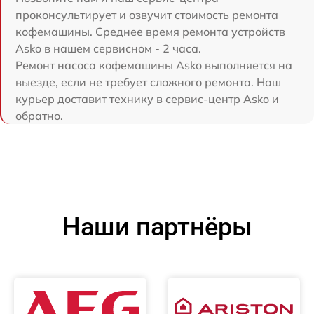
проконсультирует и озвучит стоимость ремонта
кофемашины. Среднее время ремонта устройств
Asko в нашем сервисном - 2 часа.
Ремонт насоса кофемашины Asko выполняется на
выезде, если не требует сложного ремонта. Наш
курьер доставит технику в сервис-центр Asko и
обратно.
Наши партнёры