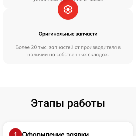
Оригинальные запчасти
Более 20 тыс. запчастей от производителя в
наличии на собственных складах.
Этапы работы
Оформление заявки
1