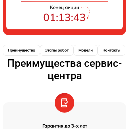
Конец акции
01:13:42
Преимущества
Этапы работ
Модели
Контакты
Преимущества сервис-
центра
Гарантия до 3-х лет