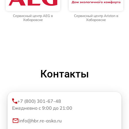
Сервисный центр AEG в
Сервисный центр Ariston в
Хабаровске
Хабаровске
Контакты
+7 (800) 301-67-48
Ежедневно с 9:00 до 21:00
info@hbr.re-asko.ru