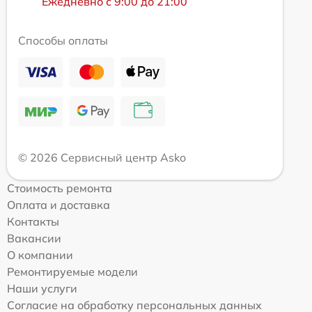
Ежедневно с 9:00 до 21:00
Способы оплаты
© 2026 Сервисный центр Asko
Стоимость ремонта
Оплата и доставка
Контакты
Вакансии
О компании
Ремонтируемые модели
Наши услуги
Согласие на обработку персональных данных