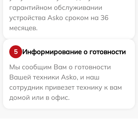
гарантийном обслуживании
устройства Asko сроком на 36
месяцев.
Информирование о готовности
5
Мы сообщим Вам о готовности
Вашей техники Asko, и наш
сотрудник привезет технику к вам
домой или в офис.