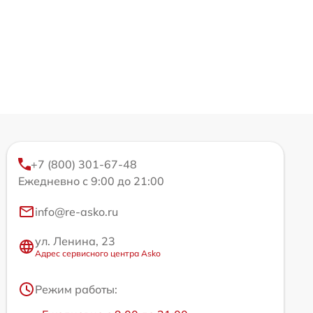
+7 (800) 301-67-48
Ежедневно с 9:00 до 21:00
info@re-asko.ru
ул. Ленина, 23
Адрес сервисного центра Asko
Режим работы: