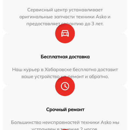
Сервисный центр устанавливает
оригинальные запчасти техники Asko и
предоставляет гарантию до 3 лет.
Бесплатная доставка
Наш курьер в Хабаровске бесплатно доставит
ваше устройство на ремонт и обратно.
Срочный ремонт
Большинство неисправностей техники Asko мы
устраняем в течение 2 часов.