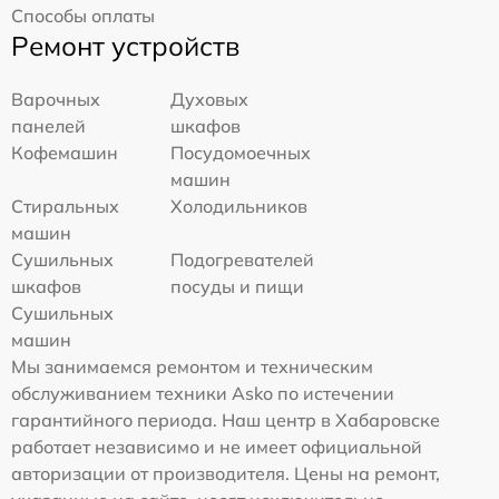
Способы оплаты
Ремонт устройств
Варочных
Духовых
панелей
шкафов
Кофемашин
Посудомоечных
машин
Стиральных
Холодильников
машин
Сушильных
Подогревателей
шкафов
посуды и пищи
Сушильных
машин
Мы занимаемся ремонтом и техническим
обслуживанием техники Asko по истечении
гарантийного периода. Наш центр в Хабаровске
работает независимо и не имеет официальной
авторизации от производителя. Цены на ремонт,