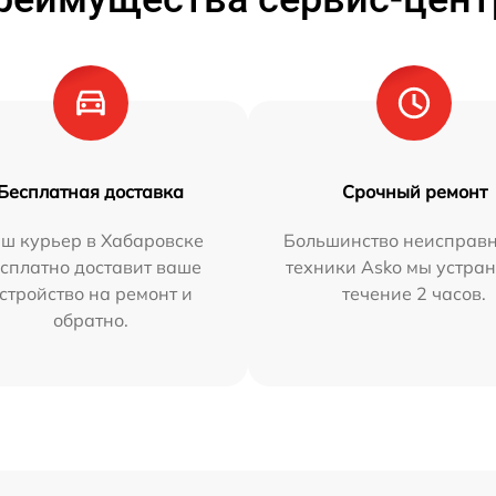
Бесплатная доставка
Срочный ремонт
ш курьер в Хабаровске
Большинство неисправн
сплатно доставит ваше
техники Asko мы устран
стройство на ремонт и
течение 2 часов.
обратно.