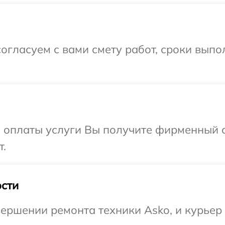
огласуем с вами смету работ, сроки выпо
и оплаты услуги Вы получите фирменный 
т.
сти
ершении ремонта техники Asko, и курьер 