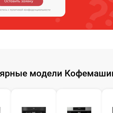
Оставить заявку
аетесь c
политикой конфиденциальности
ярные модели Кофемаши