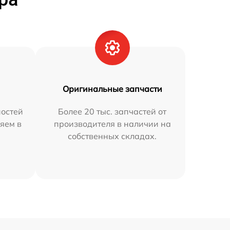
Оригинальные запчасти
остей
Более 20 тыс. запчастей от
яем в
производителя в наличии на
собственных складах.