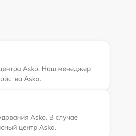
 центра Asko. Наш менеджер
ойства Asko.
удования Asko. В случае
сный центр Asko.