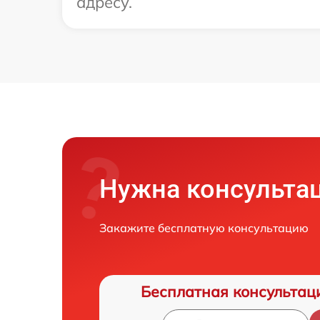
адресу.
Нужна консульта
Закажите бесплатную консультацию
Бесплатная консультац