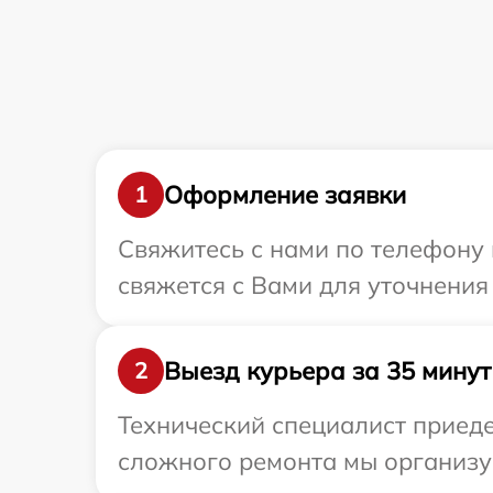
Оформление заявки
1
Свяжитесь с нами по телефону 
свяжется с Вами для уточнения
Выезд курьера за 35 минут
2
Технический специалист приеде
сложного ремонта мы организуе