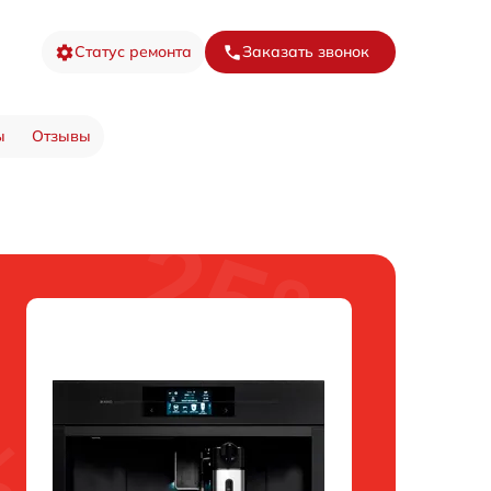
Статус ремонта
Заказать звонок
ы
Отзывы