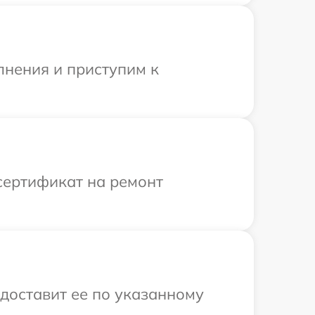
лнения и приступим к
сертификат на ремонт
доставит ее по указанному