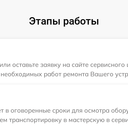
Этапы работы
или оставьте заявку на сайте сервисного
 необходимых работ ремонта Вашего устр
т в оговоренные сроки для осмотра обор
м транспортировку в мастерскую в серви