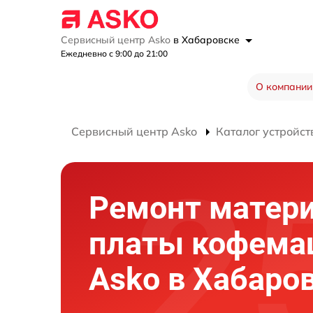
Сервисный центр Asko
в Хабаровске
Ежедневно с 9:00 до 21:00
О компании
Сервисный центр Asko
Каталог устройст
Ремонт матер
платы кофем
Asko в Хабаро