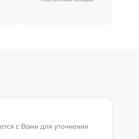
ется с Вами для уточнения