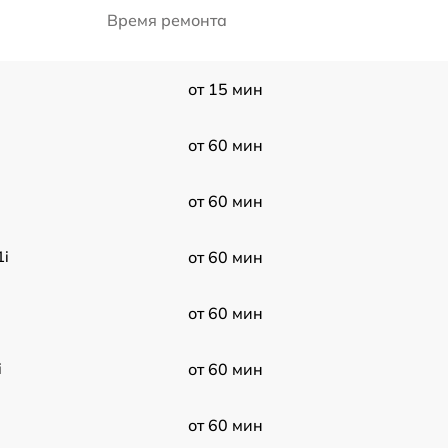
Время ремонта
от 15 мин
от 60 мин
от 60 мин
1i
от 60 мин
от 60 мин
i
от 60 мин
от 60 мин