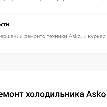
сти
ершении ремонта техники Asko, и курьер 
емонт холодильника Asko