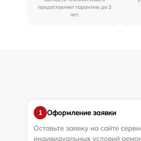
предоставляет гарантию до 3
лет.
Оформление заявки
1
Оставьте заявку на сайте серв
индивидуальных условий ремон