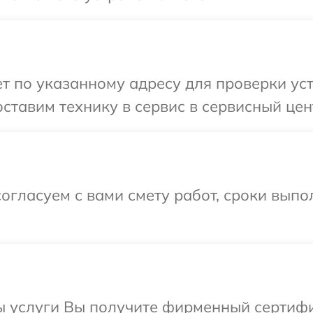
 по указанному адресу для проверки уст
ставим технику в сервис в сервисный цен
огласуем с вами смету работ, сроки вып
ы услуги Вы получите фирменный сертифи