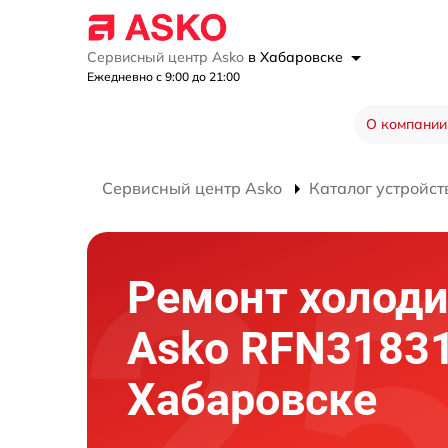
Сервисный центр Asko
в Хабаровске
Ежедневно с 9:00 до 21:00
О компании
Сервисный центр Asko
Каталог устройст
Ремонт холод
Asko RFN31831
Хабаровске