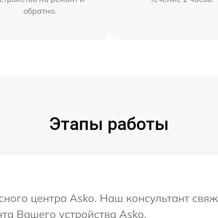
обратно.
Этапы работы
исного центра Asko. Наш консультант свяж
та Вашего устройства Asko.