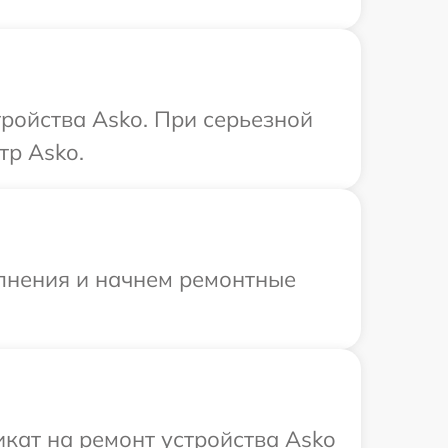
ройства Asko. При серьезной
тр Asko.
олнения и начнем ремонтные
кат на ремонт устройства Asko