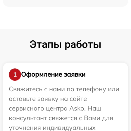
Этапы работы
Оформление заявки
1
Свяжитесь с нами по телефону или
оставьте заявку на сайте
сервисного центра Asko. Наш
консультант свяжется с Вами для
уточнения индивидуальных