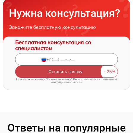
Нужна консультация?
Закажите бесплатную консультацию
Бесплатная консультация со
специалистом
Оставить заявку
Нажимая на кнопку "Оставить заявку" Вы соглашаетесь c
политикой
конфиденциальности
Ответы на популярные