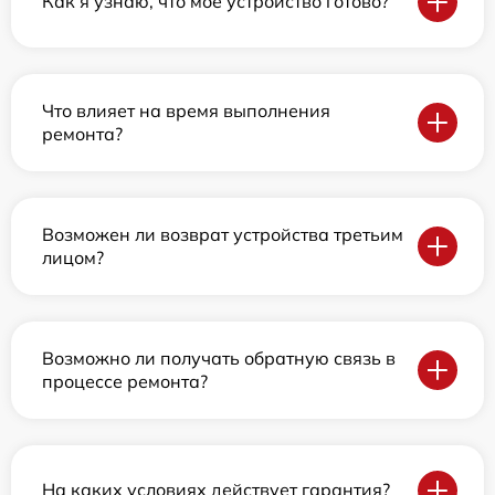
Как я узнаю, что мое устройство готово?
Что влияет на время выполнения
ремонта?
Возможен ли возврат устройства третьим
лицом?
Возможно ли получать обратную связь в
процессе ремонта?
На каких условиях действует гарантия?