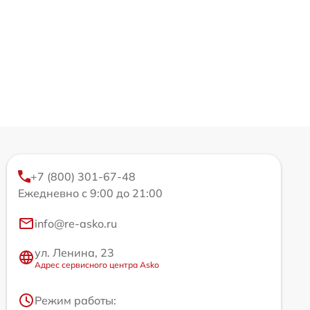
+7 (800) 301-67-48
Ежедневно с 9:00 до 21:00
info@re-asko.ru
ул. Ленина, 23
Адрес сервисного центра Asko
Режим работы: