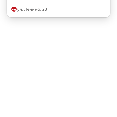
ул. Ленина, 23