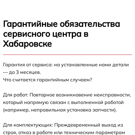
Гарантийные обязательства
сервисного центра в
Хабаровске
Гарантия от сервиса: на установленные нами детали
— до 3 месяцев.
Что считается гарантийным случаем?
Для работ: Повторное возникновение неисправности,
который напрямую связан с выполненной работой
(например, неправильная установка запчасти).
Для комплектующих: Преждевременный выход из
строя, отказ в работе или техническим параметрам