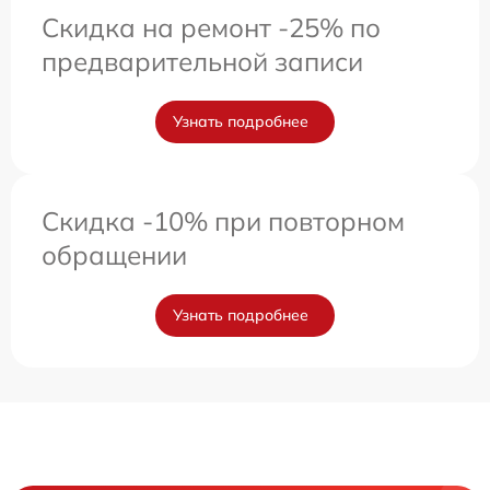
Скидка на ремонт -25% по
предварительной записи
Узнать подробнее
Скидка -10% при повторном
обращении
Узнать подробнее