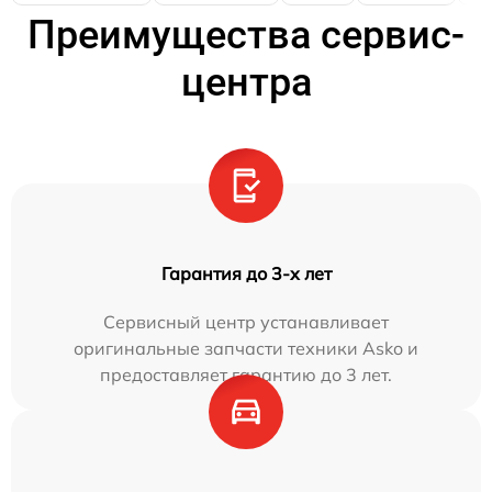
Преимущества сервис-
центра
Гарантия до 3-х лет
Сервисный центр устанавливает
оригинальные запчасти техники Asko и
предоставляет гарантию до 3 лет.