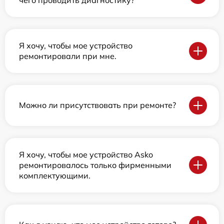
Я хочу, чтобы мое устройство
ремонтировали при мне.
Можно ли присутствовать при ремонте?
Я хочу, чтобы мое устройство Asko
ремонтировалось только фирменными
комплектующими.