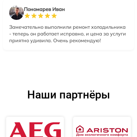
Пономарев Иван
Замечательно выполнили ремонт холодильника
- теперь он работает исправно, и цена за услуги
приятно удивила. Очень рекомендую!
Наши партнёры