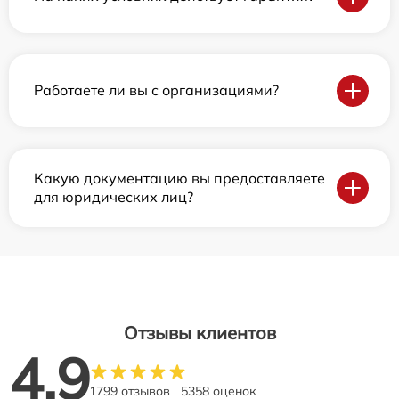
Работаете ли вы с организациями?
Какую документацию вы предоставляете
для юридических лиц?
Отзывы клиентов
4.9
1799 отзывов
5358 оценок