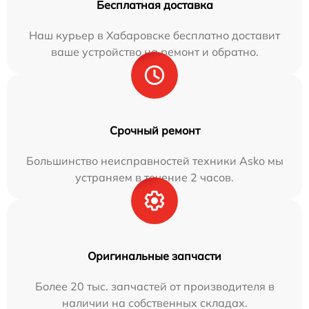
Бесплатная доставка
Наш курьер в Хабаровске бесплатно доставит
ваше устройство на ремонт и обратно.
Срочный ремонт
Большинство неисправностей техники Asko мы
устраняем в течение 2 часов.
Оригинальные запчасти
Более 20 тыс. запчастей от производителя в
наличии на собственных складах.