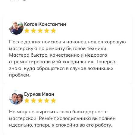
Котов Константин
После долгих поисков я наконец нашел хорошую
мастерскую по ремонту бытовой техники.
Мастера быстро, качественно и недорого
отремонтировали мой холодильник. Теперь я
знаю, куда обращаться в случае возникших
проблем.
Сурков Иван
Не могу не выразить свою благодарность
мастерской! Ремонт холодильника выполнен
идеально, теперь я спокойна за его работу.