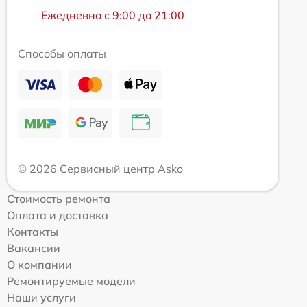
Ежедневно с 9:00 до 21:00
Способы оплаты
© 2026 Сервисный центр Asko
Стоимость ремонта
Оплата и доставка
Контакты
Вакансии
О компании
Ремонтируемые модели
Наши услуги