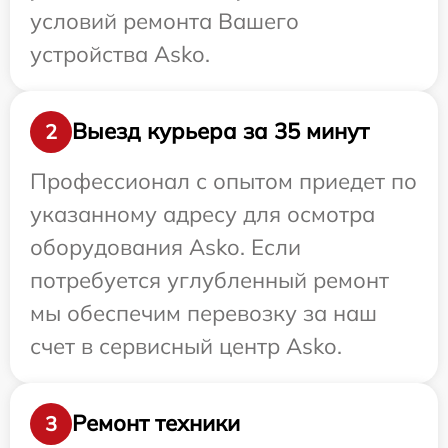
условий ремонта Вашего
устройства Asko.
Выезд курьера за 35 минут
2
Профессионал с опытом приедет по
указанному адресу для осмотра
оборудования Asko. Если
потребуется углубленный ремонт
мы обеспечим перевозку за наш
счет в сервисный центр Asko.
Ремонт техники
3