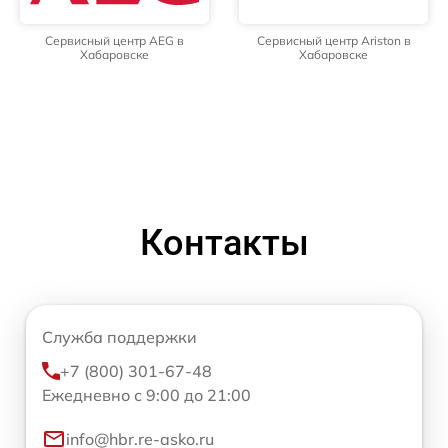
Сервисный центр AEG в
Сервисный центр Ariston в
Хабаровске
Хабаровске
Контакты
Служба поддержки
+7 (800) 301-67-48
Ежедневно с 9:00 до 21:00
info@hbr.re-asko.ru