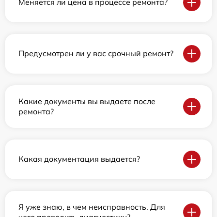
Меняется ли цена в процессе ремонта?
Предусмотрен ли у вас срочный ремонт?
Какие документы вы выдаете после
ремонта?
Какая документация выдается?
Я уже знаю, в чем неисправность. Для
чего проводить диагностику?