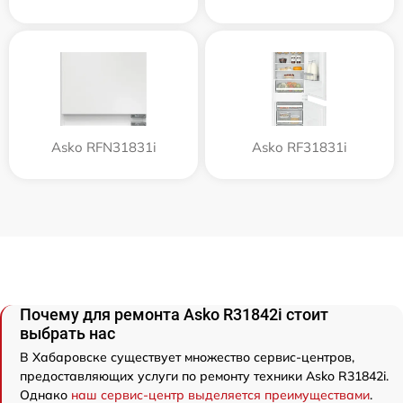
Asko RFN31831i
Asko RF31831i
Почему для ремонта Asko R31842i стоит
выбрать нас
В Хабаровске существует множество сервис-центров,
предоставляющих услуги по ремонту техники Asko R31842i.
Однако
наш сервис-центр выделяется преимуществами
.