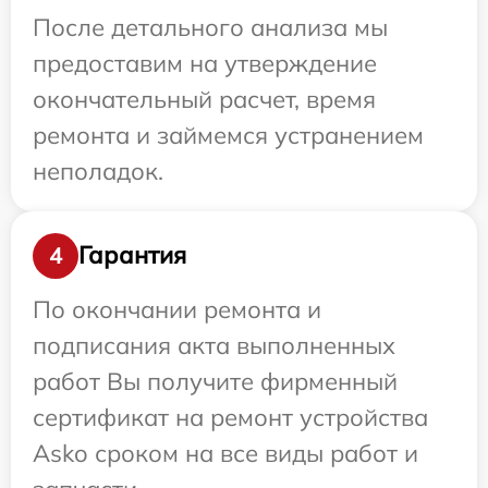
После детального анализа мы
предоставим на утверждение
окончательный расчет, время
ремонта и займемся устранением
неполадок.
Гарантия
4
По окончании ремонта и
подписания акта выполненных
работ Вы получите фирменный
сертификат на ремонт устройства
Asko сроком на все виды работ и