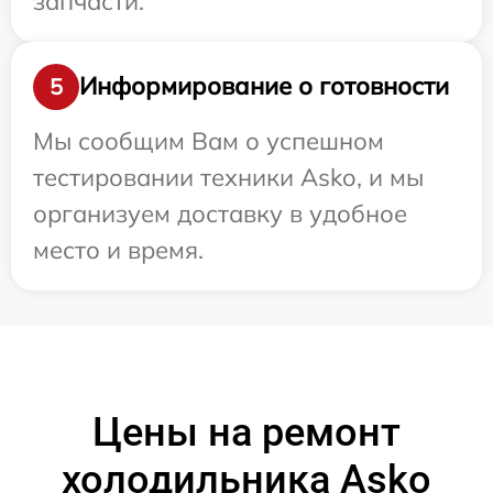
запчасти.
Информирование о готовности
5
Мы сообщим Вам о успешном
тестировании техники Asko, и мы
организуем доставку в удобное
место и время.
Цены на ремонт
холодильника Asko