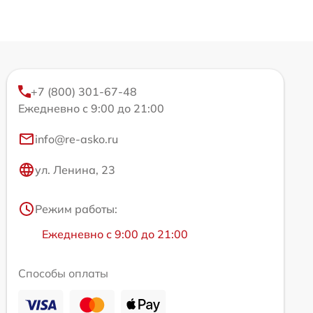
+7 (800) 301-67-48
Ежедневно с 9:00 до 21:00
info@re-asko.ru
ул. Ленина, 23
Режим работы:
Ежедневно с 9:00 до 21:00
Способы оплаты