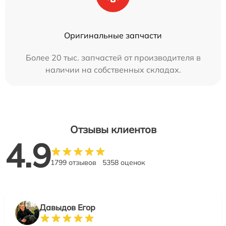
Оригинальные запчасти
Более 20 тыс. запчастей от производителя в
наличии на собственных складах.
Отзывы клиентов
4.9
1799 отзывов
5358 оценок
Давыдов Егор