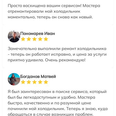
Просто восхищена вашим сервисом! Мастера
отремонтировали мой холодильник
моментально, теперь он снова как новый.
Пономарев Иван
Замечательно выполнили ремонт холодильника
- теперь он работает исправно, и цена за услуги
приятно удивила. Очень рекомендую!
Богданов Матвей
Я был заинтересован в поиске сервиса, который
был бы легкодоступным и удобно. Мастера
быстро, качественно и по разумной цене
починили мой холодильник. Теперь я знаю, куда
обращаться в случае возникших проблем.