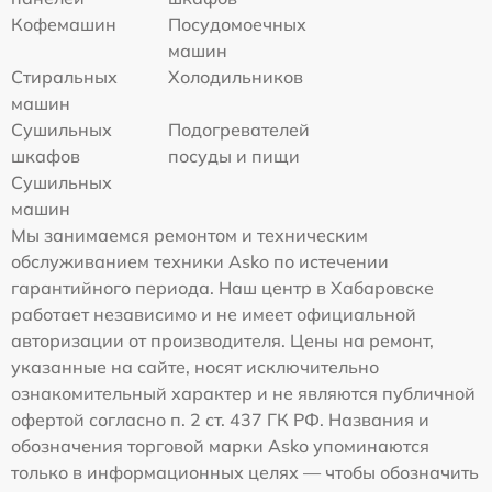
Кофемашин
Посудомоечных
машин
Стиральных
Холодильников
машин
Сушильных
Подогревателей
шкафов
посуды и пищи
Сушильных
машин
Мы занимаемся ремонтом и техническим
обслуживанием техники Asko по истечении
гарантийного периода. Наш центр в Хабаровске
работает независимо и не имеет официальной
авторизации от производителя. Цены на ремонт,
указанные на сайте, носят исключительно
ознакомительный характер и не являются публичной
офертой согласно п. 2 ст. 437 ГК РФ. Названия и
обозначения торговой марки Asko упоминаются
только в информационных целях — чтобы обозначить