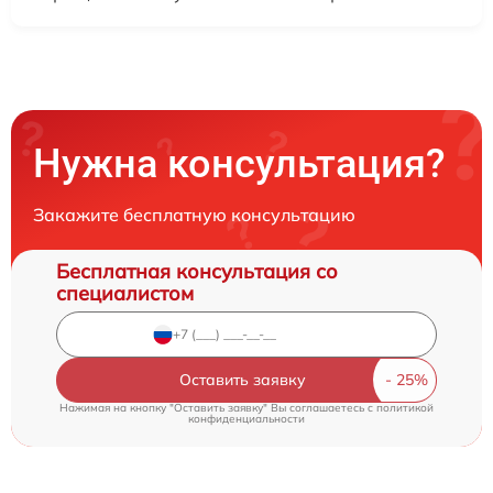
Нужна консультация?
Закажите бесплатную консультацию
Бесплатная консультация со
специалистом
Оставить заявку
Нажимая на кнопку "Оставить заявку" Вы соглашаетесь c
политикой
конфиденциальности