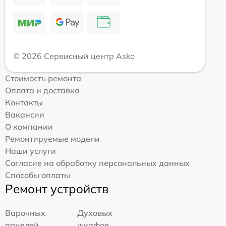
© 2026 Сервисный центр Asko
Стоимость ремонта
Оплата и доставка
Контакты
Вакансии
О компании
Ремонтируемые модели
Наши услуги
Согласие на обработку персональных данных
Способы оплаты
Ремонт устройств
Варочных
Духовых
панелей
шкафов