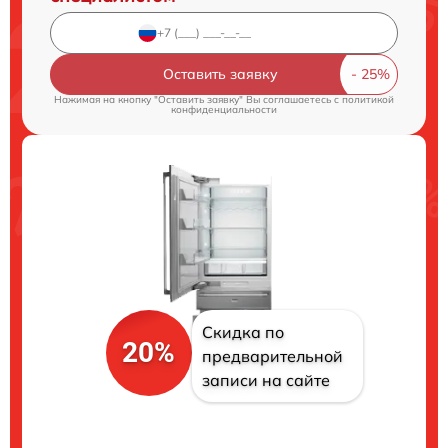
Оставить заявку
Нажимая на кнопку "Оставить заявку" Вы соглашаетесь c
политикой
конфиденциальности
Скидка по
20%
предварительной
записи на сайте