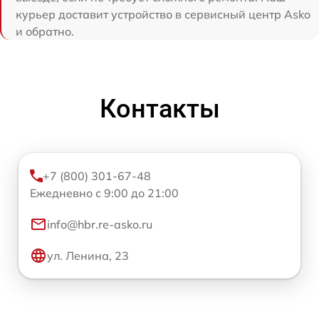
курьер доставит устройство в сервисный центр Asko
и обратно.
Контакты
+7 (800) 301-67-48
Ежедневно с 9:00 до 21:00
info@hbr.re-asko.ru
ул. Ленина, 23