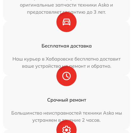
оригинальные запчасти техники Asko и
предоставляет гарантию до 3 лет.
Бесплатная доставка
Наш курьер в Хабаровске бесплатно доставит
ваше устройство на ремонт и обратно.
Срочный ремонт
Большинство неисправностей техники Asko мы
устраняем в течение 2 часов.