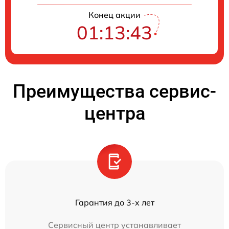
Конец акции
01:13:43
Преимущества сервис-
центра
Гарантия до 3-х лет
Сервисный центр устанавливает