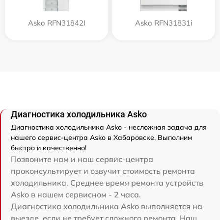
Asko RFN31842I
Asko RFN31831i
Диагностика холодильника Asko
Диагностика холодильника Asko - несложная задача для
нашего сервис-центра Asko в Хабаровске. Выполним
быстро и качественно!
Позвоните нам и наш сервис-центра
проконсультирует и озвучит стоимость ремонта
холодильника. Среднее время ремонта устройств
Asko в нашем сервисном - 2 часа.
Диагностика холодильника Asko выполняется на
выезде, если не требует сложного ремонта. Наш