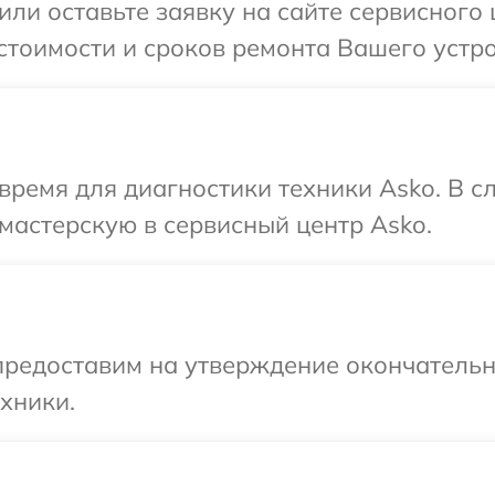
или оставьте заявку на сайте сервисного
стоимости и сроков ремонта Вашего устро
время для диагностики техники Asko. В 
мастерскую в сервисный центр Asko.
предоставим на утверждение окончательны
хники.