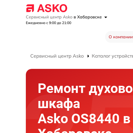
Сервисный центр Asko
в Хабаровске
Ежедневно с 9:00 до 21:00
О компании
Сервисный центр Asko
Каталог устройст
Ремонт духово
шкафа
Asko OS8440 в