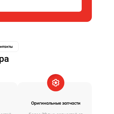
онтакты
ра
Оригинальные запчасти