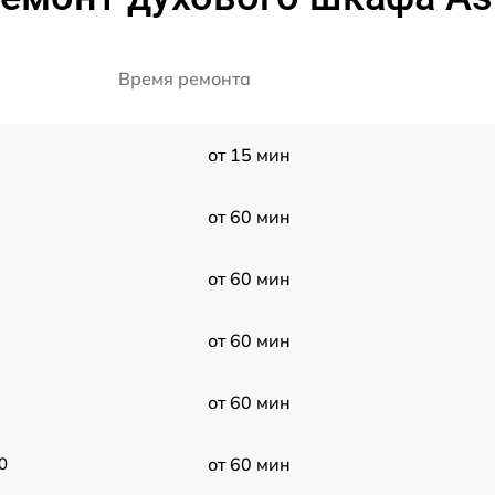
Время ремонта
от 15 мин
от 60 мин
от 60 мин
от 60 мин
от 60 мин
0
от 60 мин