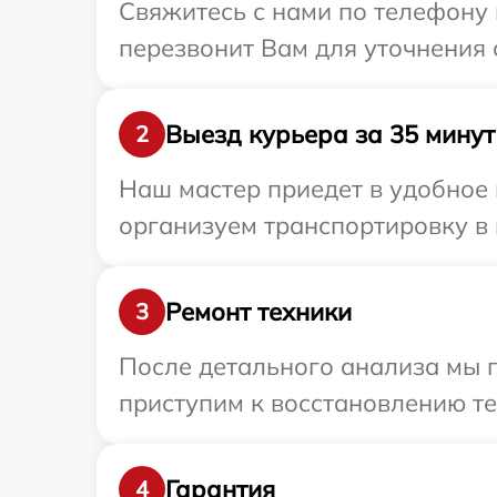
Свяжитесь с нами по телефону 
перезвонит Вам для уточнения 
Выезд курьера за 35 минут
2
Наш мастер приедет в удобное 
организуем транспортировку в 
Ремонт техники
3
После детального анализа мы 
приступим к восстановлению те
Гарантия
4