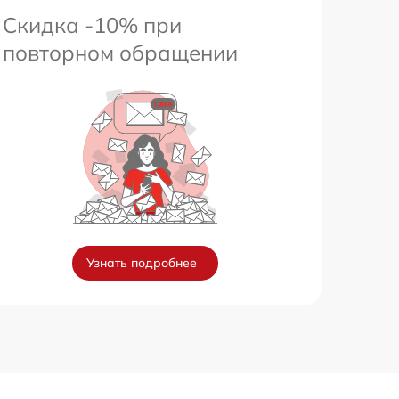
Скидка -10% при
повторном обращении
Узнать подробнее