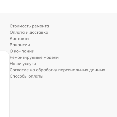
Стоимость ремонта
Оплата и доставка
Контакты
Вакансии
О компании
Ремонтируемые модели
Наши услуги
Согласие на обработку персональных данных
Способы оплаты