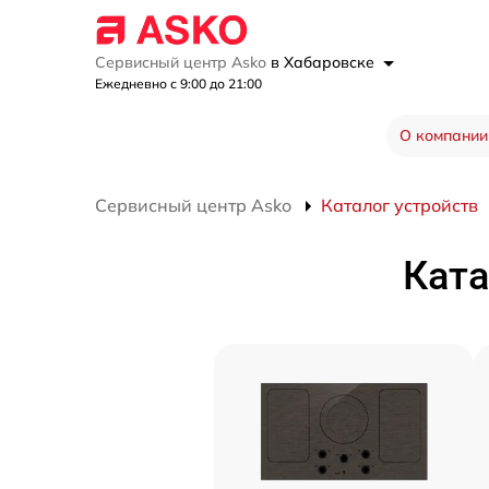
Сервисный центр Asko
в Хабаровске
Ежедневно с 9:00 до 21:00
О компании
Сервисный центр Asko
Каталог устройств
Ката