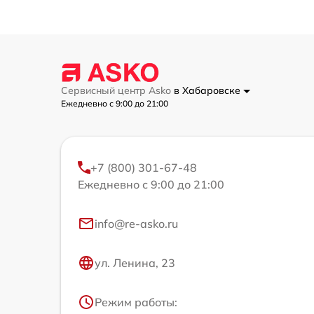
Сервисный центр Asko
в Хабаровске
Ежедневно с 9:00 до 21:00
+7 (800) 301-67-48
Ежедневно с 9:00 до 21:00
info@re-asko.ru
ул. Ленина, 23
Режим работы: