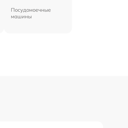
Посудомоечные
машины