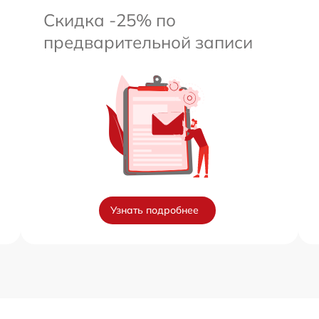
Скидка -25% по
предварительной записи
Узнать подробнее