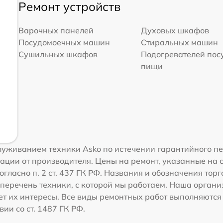
Ремонт устройств
Варочных панелей
Духовых шкафов
Посудомоечных машин
Стиральных машин
Сушильных шкафов
Подогревателей пос
пищи
уживанием техники Asko по истечении гарантийного пе
ации от производителя. Цены на ремонт, указанные на 
гласно п. 2 ст. 437 ГК РФ. Названия и обозначения тор
перечень техники, с которой мы работаем. Наша орган
ет их интересы. Все виды ремонтных работ выполняются
ии со ст. 1487 ГК РФ.