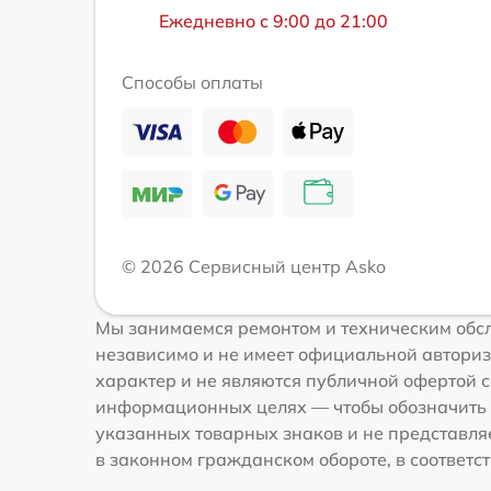
Ежедневно с 9:00 до 21:00
Способы оплаты
© 2026 Сервисный центр Asko
Мы занимаемся ремонтом и техническим обсл
независимо и не имеет официальной авториз
характер и не являются публичной офертой со
информационных целях — чтобы обозначить 
указанных товарных знаков и не представля
в законном гражданском обороте, в соответств