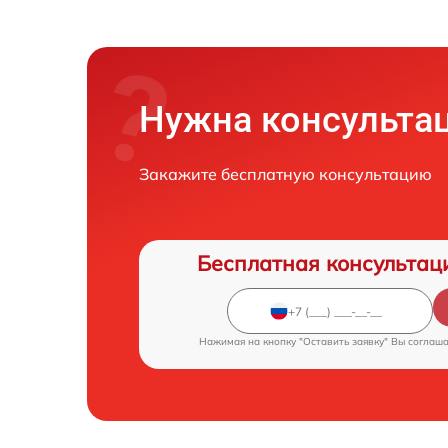
Нужна консульта
Закажите бесплатную консультацию
Бесплатная консультац
Нажимая на кнопку "Оставить заявку" Вы соглаш