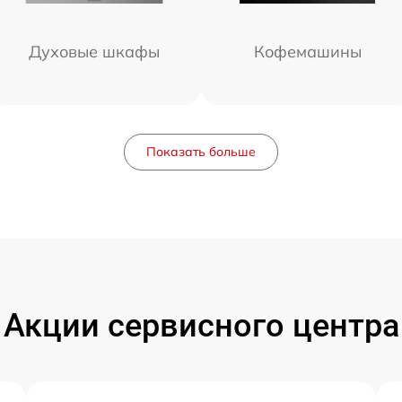
Духовые шкафы
Кофемашины
Показать больше
Акции сервисного центра