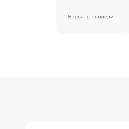
Варочные панели