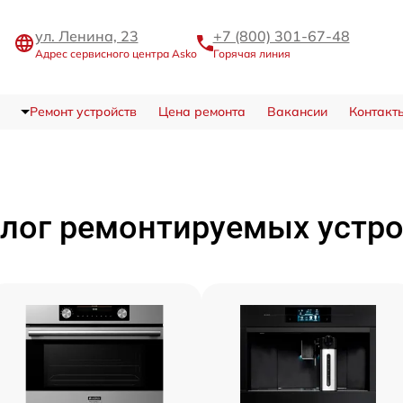
ул. Ленина, 23
+7 (800) 301-67-48
Адрес сервисного центра Asko
Горячая линия
Ремонт устройств
Цена ремонта
Вакансии
Контакт
лог ремонтируемых устр