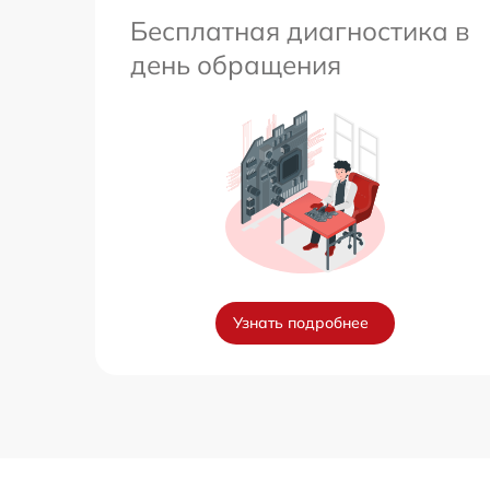
Бесплатная диагностика в
день обращения
Узнать подробнее