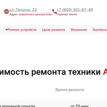
ул. Ленина, 23
+7 (800) 301-67-48
Адрес сервисного центра Asko
Горячая линия
Ремонт устройств
Цена ремонта
Вакансии
Контакт
имость ремонта техники
Время ремонта
а варочной панели
от 70 мин