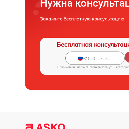
Нужна консульта
Закажите бесплатную консультацию
Бесплатная консультац
Нажимая на кнопку "Оставить заявку" Вы соглаш