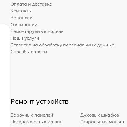
Оплата и доставка
Контакты
Вакансии
О компании
Ремонтируемые модели
Наши услуги
Согласие на обработку персональных данных
Способы оплаты
Ремонт устройств
Варочных панелей
Духовых шкафов
Посудомоечных машин
Стиральных машин