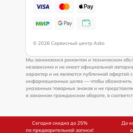
© 2026 Сервисный центр Asko
Мы занимаемся ремонтом и техническим обсл
независимо и не имеет официальной авториз
характер и не являются публичной офертой со
информационных целях — чтобы обозначить 
указанных товарных знаков и не представля
в законном гражданском обороте, в соответств
Сегодня скидка до 25%
До к
по предварительной записи!
о