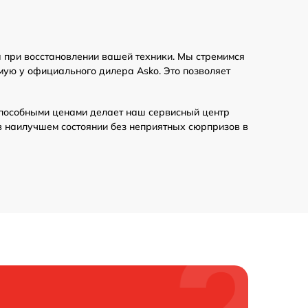
 при восстановлении вашей техники. Мы стремимся
мую у официального дилера Asko. Это позволяет
пособными ценами делает наш сервисный центр
в наилучшем состоянии без неприятных сюрпризов в