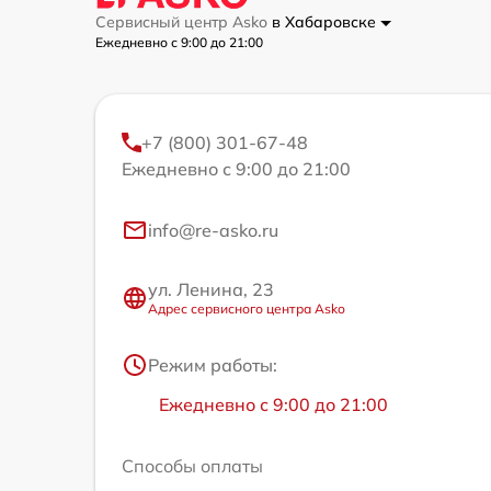
Сервисный центр Asko
в Хабаровске
Ежедневно с 9:00 до 21:00
+7 (800) 301-67-48
Ежедневно с 9:00 до 21:00
info@re-asko.ru
ул. Ленина, 23
Адрес сервисного центра Asko
Режим работы:
Ежедневно с 9:00 до 21:00
Способы оплаты