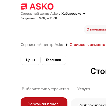
Сервисный центр Asko
в Хабаровске
Ежедневно с 9:00 до 21:00
О компании
Сервисный центр Asko
Стоимость ремонта
Цены
Гарантия
Сто
Выберите тип устройства
Услуга
Варочная панель
Разблокировк