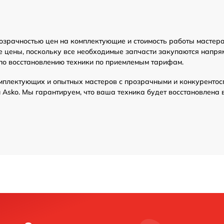
озрачностью цен на комплектующие и стоимость работы мастера
е цены, поскольку все необходимые запчасти закупаются напря
по восстановлению техники по приемлемым тарифам.
мплектующих и опытных мастеров с прозрачными и конкурентос
Asko. Мы гарантируем, что ваша техника будет восстановлена 