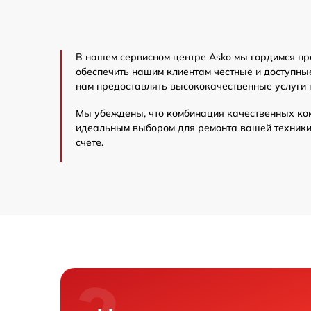
В нашем сервисном центре Asko мы гордимся пр
обеспечить нашим клиентам честные и доступны
нам предоставлять высококачественные услуги 
Мы убеждены, что комбинация качественных ко
идеальным выбором для ремонта вашей техники 
счете.