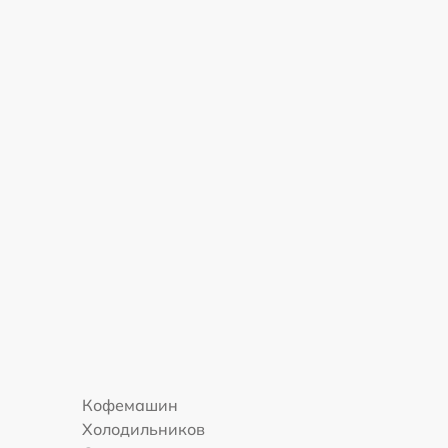
Кофемашин
Холодильников