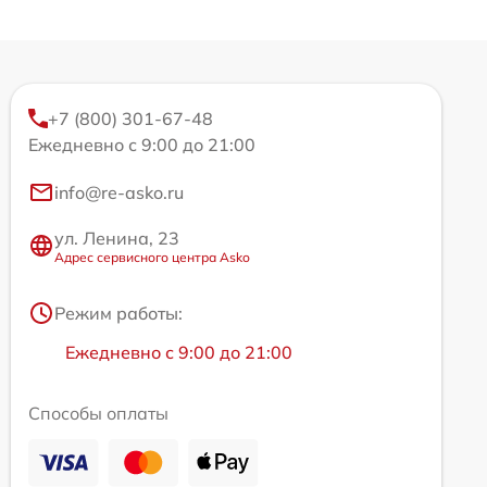
+7 (800) 301-67-48
Ежедневно с 9:00 до 21:00
info@re-asko.ru
ул. Ленина, 23
Адрес сервисного центра Asko
Режим работы:
Ежедневно с 9:00 до 21:00
Способы оплаты