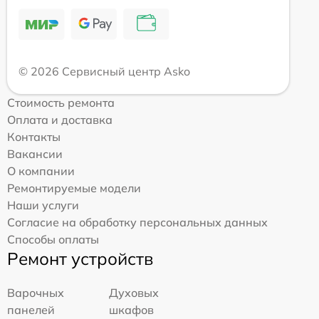
© 2026 Сервисный центр Asko
Стоимость ремонта
Оплата и доставка
Контакты
Вакансии
О компании
Ремонтируемые модели
Наши услуги
Согласие на обработку персональных данных
Способы оплаты
Ремонт устройств
Варочных
Духовых
панелей
шкафов