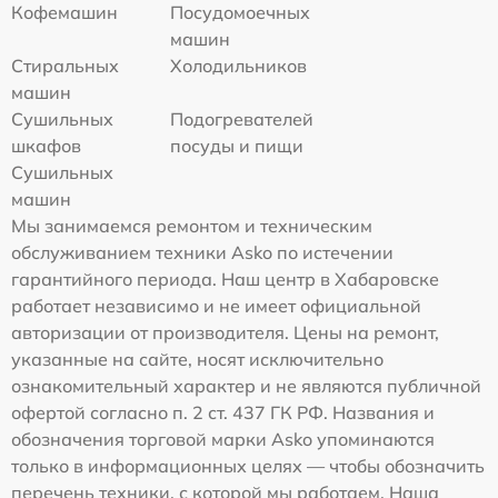
Кофемашин
Посудомоечных
машин
Стиральных
Холодильников
машин
Сушильных
Подогревателей
шкафов
посуды и пищи
Сушильных
машин
Мы занимаемся ремонтом и техническим
обслуживанием техники Asko по истечении
гарантийного периода. Наш центр в Хабаровске
работает независимо и не имеет официальной
авторизации от производителя. Цены на ремонт,
указанные на сайте, носят исключительно
ознакомительный характер и не являются публичной
офертой согласно п. 2 ст. 437 ГК РФ. Названия и
обозначения торговой марки Asko упоминаются
только в информационных целях — чтобы обозначить
перечень техники, с которой мы работаем. Наша