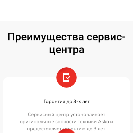
Преимущества сервис-
центра
Гарантия до 3-х лет
Сервисный центр устанавливает
оригинальные запчасти техники Asko и
предоставляет гарантию до 3 лет.