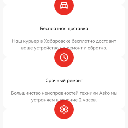
Бесплатная доставка
Наш курьер в Хабаровске бесплатно доставит
ваше устройство на ремонт и обратно.
Срочный ремонт
Большинство неисправностей техники Asko мы
устраняем в течение 2 часов.