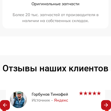
Оригинальные запчасти
Более 20 тыс. запчастей от производителя в
наличии на собственных складах.
Отзывы наших клиентов
Горбунов Тимофей
Источник –
Яндекс