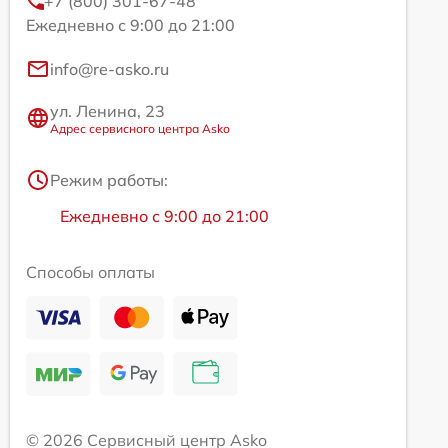
+7 (800) 301-67-48
Ежедневно с 9:00 до 21:00
info@re-asko.ru
ул. Ленина, 23
Адрес сервисного центра Asko
Режим работы:
Ежедневно с 9:00 до 21:00
Способы оплаты
© 2026 Сервисный центр Asko