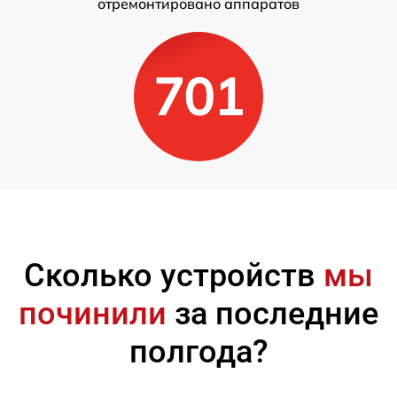
отремонтировано аппаратов
701
Сколько устройств
мы
починили
за последние
полгода?