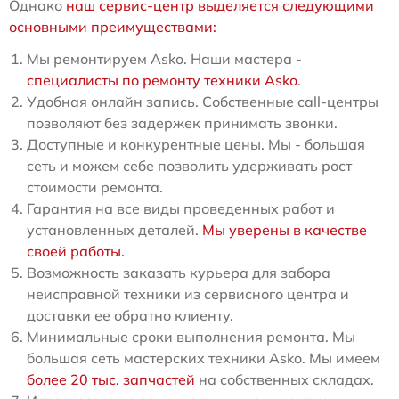
Однако
наш сервис-центр выделяется следующими
основными преимуществами:
Мы ремонтируем Asko. Наши мастера -
специалисты по ремонту техники Asko
.
Удобная онлайн запись. Собственные call-центры
позволяют без задержек принимать звонки.
Доступные и конкурентные цены. Мы - большая
сеть и можем себе позволить удерживать рост
стоимости ремонта.
Гарантия на все виды проведенных работ и
установленных деталей.
Мы уверены в качестве
своей работы.
Возможность заказать курьера для забора
неисправной техники из сервисного центра и
доставки ее обратно клиенту.
Минимальные сроки выполнения ремонта. Мы
большая сеть мастерских техники Asko. Мы имеем
более 20 тыс. запчастей
на собственных складах.