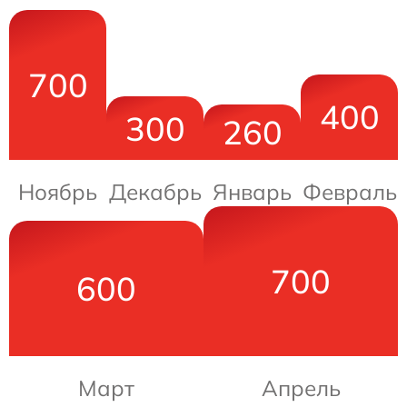
700
400
300
260
Ноябрь
Декабрь
Январь
Февраль
700
600
Март
Апрель