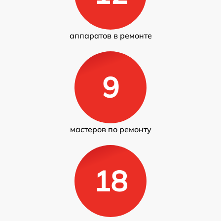
аппаратов в ремонте
9
мастеров по ремонту
18