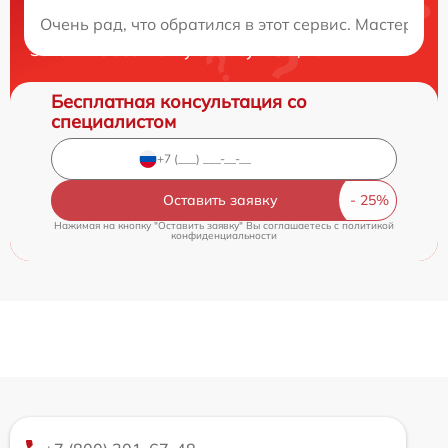
Нужна консультация?
Очень рад, что обратился в этот сервис. Мастера 
Закажите бесплатную консультацию
Бесплатная консультация со
специалистом
Оставить заявку
Нажимая на кнопку "Оставить заявку" Вы соглашаетесь c
политикой
конфиденциальности