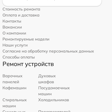
Стоимость ремонта
Оплата и доставка
Контакты
Вакансии
О компании
Ремонтируемые модели
Наши услуги
Согласие на обработку персональных данных
Способы оплаты
Ремонт устройств
Варочных
Духовых
панелей
шкафов
Кофемашин
Посудомоечных
машин
Стиральных
Холодильников
машин
Сушильных
Подогревателей