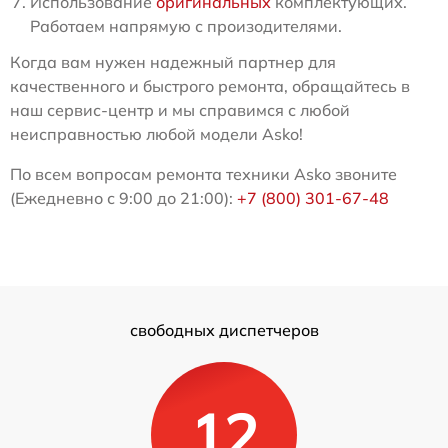
Использование
оригинальных
комплектующих.
Работаем напрямую с произодителями.
Когда вам нужен надежный партнер для
качественного и быстрого ремонта, обращайтесь в
наш сервис-центр и мы справимся с любой
неисправностью любой модели Asko!
По всем вопросам ремонта техники Asko звоните
(Ежедневно с 9:00 до 21:00):
+7 (800) 301-67-48
свободных диспетчеров
12