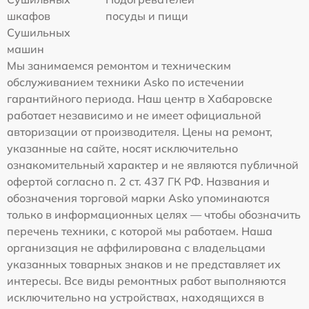
шкафов
посуды и пищи
Сушильных
машин
Мы занимаемся ремонтом и техническим
обслуживанием техники Asko по истечении
гарантийного периода. Наш центр в Хабаровске
работает независимо и не имеет официальной
авторизации от производителя. Цены на ремонт,
указанные на сайте, носят исключительно
ознакомительный характер и не являются публичной
офертой согласно п. 2 ст. 437 ГК РФ. Названия и
обозначения торговой марки Asko упоминаются
только в информационных целях — чтобы обозначить
перечень техники, с которой мы работаем. Наша
организация не аффилирована с владельцами
указанных товарных знаков и не представляет их
интересы. Все виды ремонтных работ выполняются
исключительно на устройствах, находящихся в